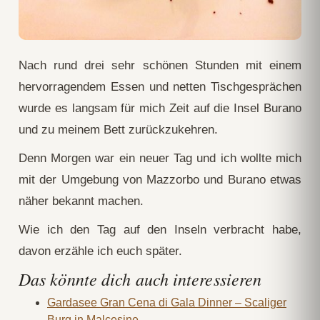
Nach rund drei sehr schönen Stunden mit einem
hervorragendem Essen und netten Tischgesprächen
wurde es langsam für mich Zeit auf die Insel Burano
und zu meinem Bett zurückzukehren.
Denn Morgen war ein neuer Tag und ich wollte mich
mit der Umgebung von Mazzorbo und Burano etwas
näher bekannt machen.
Wie ich den Tag auf den Inseln verbracht habe,
davon erzähle ich euch später.
Das könnte dich auch interessieren
Gardasee Gran Cena di Gala Dinner – Scaliger
Burg in Malcesine