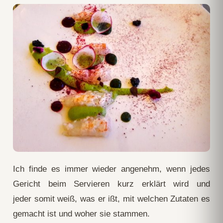
Ich finde es immer wieder angenehm, wenn jedes
Gericht beim Servieren kurz erklärt wird und
jeder somit weiß, was er ißt, mit welchen Zutaten es
gemacht ist und woher sie stammen.