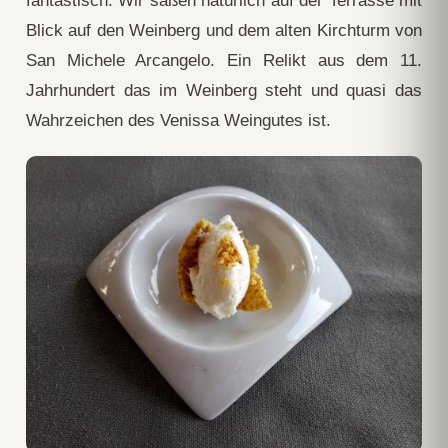
fantastisch. Wir saßen natürlich auf der Terrasse mit
Blick auf den Weinberg und dem alten Kirchturm von
San Michele Arcangelo. Ein Relikt aus dem 11.
Jahrhundert das im Weinberg steht und quasi das
Wahrzeichen des Venissa Weingutes ist.