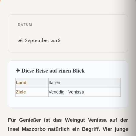
DATUM
26. September 2016
✈ Diese Reise auf einen Blick
Land
Italien
Ziele
Venedig · Venissa
Für Genießer ist das Weingut Venissa auf der
Insel Mazzorbo natürlich ein Begriff. Vier junge