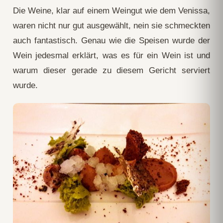
Die Weine, klar auf einem Weingut wie dem Venissa,
waren nicht nur gut ausgewählt, nein sie schmeckten
auch fantastisch. Genau wie die Speisen wurde der
Wein jedesmal erklärt, was es für ein Wein ist und
warum dieser gerade zu diesem Gericht serviert
wurde.