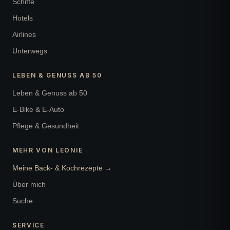
Schiffe
Hotels
Airlines
Unterwegs
LEBEN & GENUSS AB 50
Leben & Genuss ab 50
E-Bike & E-Auto
Pflege & Gesundheit
MEHR VON LEONIE
Meine Back- & Kochrezepte →
Über mich
Suche
SERVICE