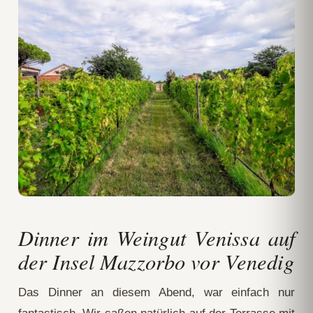
Dinner im Weingut Venissa auf
der Insel Mazzorbo vor Venedig
Das Dinner an diesem Abend, war einfach nur