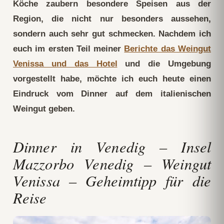
Köche zaubern besondere Speisen aus der
Region, die nicht nur besonders aussehen,
sondern auch sehr gut schmecken. Nachdem ich
euch im ersten Teil meiner
Berichte das Weingut
Venissa und das Hotel
und die Umgebung
vorgestellt habe, möchte ich euch heute einen
Eindruck vom Dinner auf dem italienischen
Weingut geben.
Dinner in Venedig – Insel
Mazzorbo Venedig – Weingut
Venissa – Geheimtipp für die
Reise