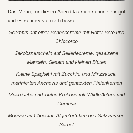
Das Menü, für diesen Abend las sich schon sehr gut
und es schmeckte noch besser.
Scampis auf einer Bohnencreme mit Roter Bete und
Chiccoree
Jakobsmuscheln auf Selleriecreme, gesalzene
Mandeln, Sesam und kleinen Blüten
Kleine Spaghetti mit Zucchini und Minzsauce,
marinierten Anchovis und gehackten Pinienkernen
Meeräsche und kleine Krabben mit Wildkräutern und
Gemüse
Mousse au Chocolat, Algentörtchen und Salzwasser-
Sorbet