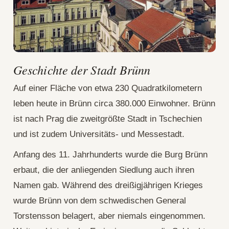
Geschichte der Stadt Brünn
Auf einer Fläche von etwa 230 Quadratkilometern
leben heute in Brünn circa 380.000 Einwohner. Brünn
ist nach Prag die zweitgrößte Stadt in Tschechien
und ist zudem Universitäts- und Messestadt.
Anfang des 11. Jahrhunderts wurde die Burg Brünn
erbaut, die der anliegenden Siedlung auch ihren
Namen gab. Während des dreißigjährigen Krieges
wurde Brünn von dem schwedischen General
Torstensson belagert, aber niemals eingenommen.