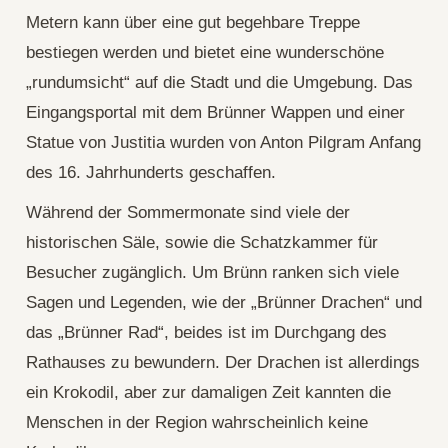
Metern kann über eine gut begehbare Treppe
bestiegen werden und bietet eine wunderschöne
„rundumsicht“ auf die Stadt und die Umgebung. Das
Eingangsportal mit dem Brünner Wappen und einer
Statue von Justitia wurden von Anton Pilgram Anfang
des 16. Jahrhunderts geschaffen.
Während der Sommermonate sind viele der
historischen Säle, sowie die Schatzkammer für
Besucher zugänglich. Um Brünn ranken sich viele
Sagen und Legenden, wie der „Brünner Drachen“ und
das „Brünner Rad“, beides ist im Durchgang des
Rathauses zu bewundern. Der Drachen ist allerdings
ein Krokodil, aber zur damaligen Zeit kannten die
Menschen in der Region wahrscheinlich keine