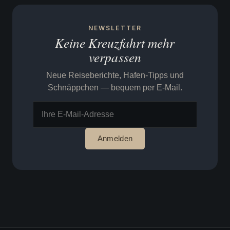
NEWSLETTER
Keine Kreuzfahrt mehr
verpassen
Neue Reiseberichte, Hafen-Tipps und
Schnäppchen — bequem per E-Mail.
Anmelden