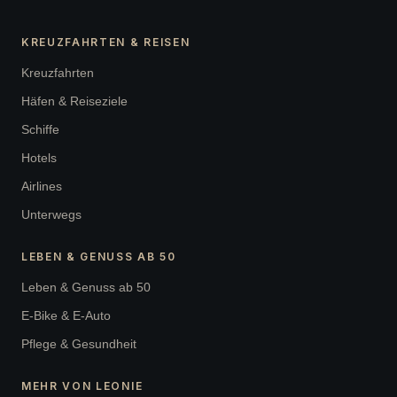
KREUZFAHRTEN & REISEN
Kreuzfahrten
Häfen & Reiseziele
Schiffe
Hotels
Airlines
Unterwegs
LEBEN & GENUSS AB 50
Leben & Genuss ab 50
E-Bike & E-Auto
Pflege & Gesundheit
MEHR VON LEONIE