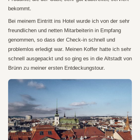
bekommt.
Bei meinem Eintritt ins Hotel wurde ich von der sehr
freundlichen und netten Mitarbeiterin in Empfang
genommen, so dass der Check-in schnell und
problemlos erledigt war. Meinen Koffer hatte ich sehr
schnell ausgepackt und so ging es in die Altstadt von
Brünn zu meiner ersten Entdeckungstour.