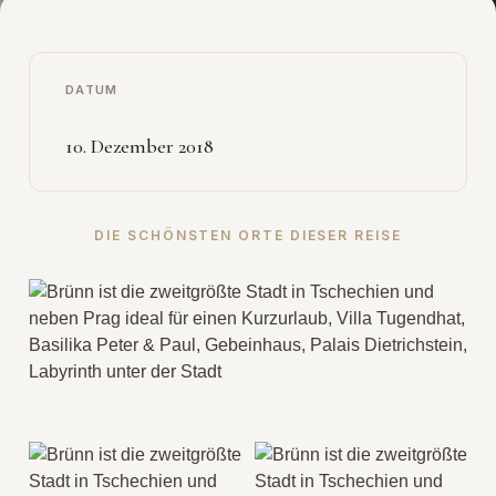
DATUM
10. Dezember 2018
DIE SCHÖNSTEN ORTE DIESER REISE