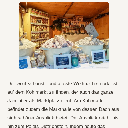
Der wohl schönste und älteste Weihnachtsmarkt ist
auf dem Kohlmarkt zu finden, der auch das ganze
Jahr über als Marktplatz dient. Am Kohlmarkt
befindet zudem die Markthalle von dessen Dach aus
sich schöner Ausblick bietet. Der Ausblick reicht bis
hin zum Palais Dietrichstein, indem heute das