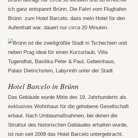
ich ganz entspannt Brünn. Die Fahrt vom Flughafen
Brünn zum Hotel Barcelo, dass mein Hotel für den
Aufenthalt war, dauert nur circa 20 Minuten.
Hotel Barcelo in Brünn
Das Gebäude wurde Mitte des 19. Jahrhunderts als
exklusives Wohnhaus für die gehobene Gesellschaft
erbaut. Nach Umbaumaßnahmen, bei denen die
Struktur des historischen Gebäudes erhalten wurde,
ist nun seit 2009 das Hotel Barcelo untergebracht.