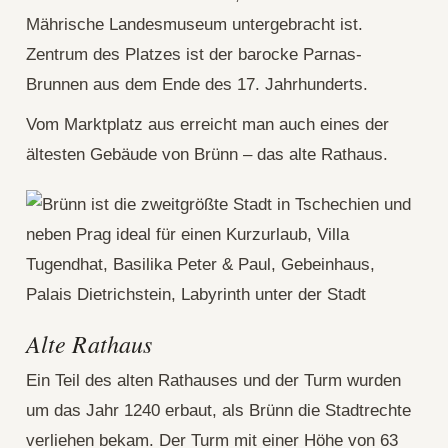
Mährische Landesmuseum untergebracht ist.
Zentrum des Platzes ist der barocke Parnas-
Brunnen aus dem Ende des 17. Jahrhunderts.
Vom Marktplatz aus erreicht man auch eines der
ältesten Gebäude von Brünn – das alte Rathaus.
Alte Rathaus
Ein Teil des alten Rathauses und der Turm wurden
um das Jahr 1240 erbaut, als Brünn die Stadtrechte
verliehen bekam. Der Turm mit einer Höhe von 63