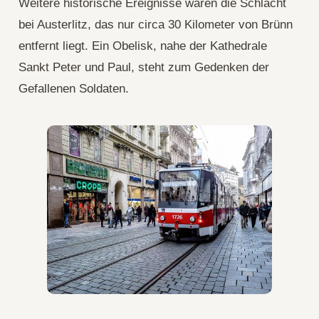
Weitere historische Ereignisse waren die Schlacht
bei Austerlitz, das nur circa 30 Kilometer von Brünn
entfernt liegt. Ein Obelisk, nahe der Kathedrale
Sankt Peter und Paul, steht zum Gedenken der
Gefallenen Soldaten.