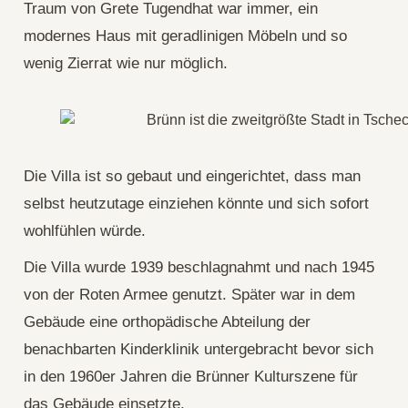
Traum von Grete Tugendhat war immer, ein
modernes Haus mit geradlinigen Möbeln und so
wenig Zierrat wie nur möglich.
Die Villa ist so gebaut und eingerichtet, dass man
selbst heutzutage einziehen könnte und sich sofort
wohlfühlen würde.
Die Villa wurde 1939 beschlagnahmt und nach 1945
von der Roten Armee genutzt. Später war in dem
Gebäude eine orthopädische Abteilung der
benachbarten Kinderklinik untergebracht bevor sich
in den 1960er Jahren die Brünner Kulturszene für
das Gebäude einsetzte.