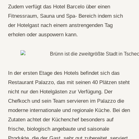
Zudem verfügt das Hotel Barcelo über einen
Fitnessraum, Sauna und Spa- Bereich indem sich
der Hotelgast nach einem anstrengenden Tag
erholen oder auspowern kann.
In der ersten Etage des Hotels befindet sich das
Restaurant Palazzo, das mit seinen 40 Plätzen steht
nicht nur den Hotelgästen zur Verfügung. Der
Chefkoch und sein Team servieren im Palazzo die
moderne internationale und regionale Küche. Bei den
Zutaten achtet der Küchenchef besonders auf
frische, biologisch angebaute und saisonale
Produkte, die der Gast, sehr gut zubereitet, serviert