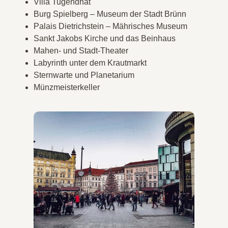
Villa Tugendhat
Burg Spielberg – Museum der Stadt Brünn
Palais Dietrichstein – Mährisches Museum
Sankt Jakobs Kirche und das Beinhaus
Mahen- und Stadt-Theater
Labyrinth unter dem Krautmarkt
Sternwarte und Planetarium
Münzmeisterkeller