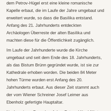
dem Petrov-Hügel erst eine kleine romanische
Kapelle erbaut, die im Laufe der Jahre umgebaut und
erweitert wurde, so dass die Basilika entstand.
Anfang des 21. Jahrhunderts entdeckten
Archäologen Überreste der alten Basilika und
machten diese für die Öffentlichkeit zugänglich.
Im Laufe der Jahrhunderte wurde die Kirche
umgebaut und seit dem Ende des 18. Jahrhunderts,
als das Bistum Brünn gegründet wurde, ist sie zur
Kathedrale erhoben worden. Die beiden 84 Meter
hohen Türme wurden erst Anfang des 20.
Jahrhunderts erbaut. Aus dieser Zeit stammt auch
der vom Wiener Schreiner Josef Leimer aus
Ebenholz gefertigte Hauptaltar.