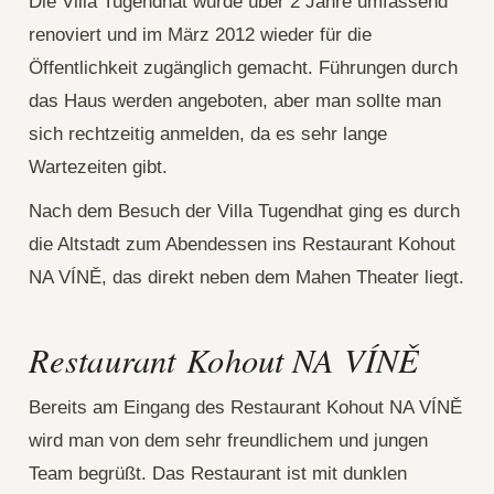
Die Villa Tugendhat wurde über 2 Jahre umfassend
renoviert und im März 2012 wieder für die
Öffentlichkeit zugänglich gemacht. Führungen durch
das Haus werden angeboten, aber man sollte man
sich rechtzeitig anmelden, da es sehr lange
Wartezeiten gibt.
Nach dem Besuch der Villa Tugendhat ging es durch
die Altstadt zum Abendessen ins Restaurant Kohout
NA VÍNĚ, das direkt neben dem Mahen Theater liegt.
Restaurant Kohout NA VÍNĚ
Bereits am Eingang des Restaurant Kohout NA VÍNĚ
wird man von dem sehr freundlichem und jungen
Team begrüßt. Das Restaurant ist mit dunklen