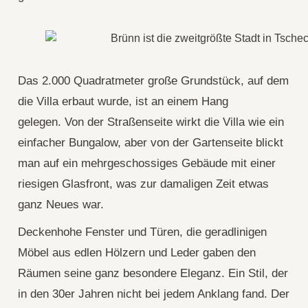
Das 2.000 Quadratmeter große Grundstück, auf dem
die Villa erbaut wurde, ist an einem Hang
gelegen. Von der Straßenseite wirkt die Villa wie ein
einfacher Bungalow, aber von der Gartenseite blickt
man auf ein mehrgeschossiges Gebäude mit einer
riesigen Glasfront, was zur damaligen Zeit etwas
ganz Neues war.
Deckenhohe Fenster und Türen, die geradlinigen
Möbel aus edlen Hölzern und Leder gaben den
Räumen seine ganz besondere Eleganz. Ein Stil, der
in den 30er Jahren nicht bei jedem Anklang fand. Der