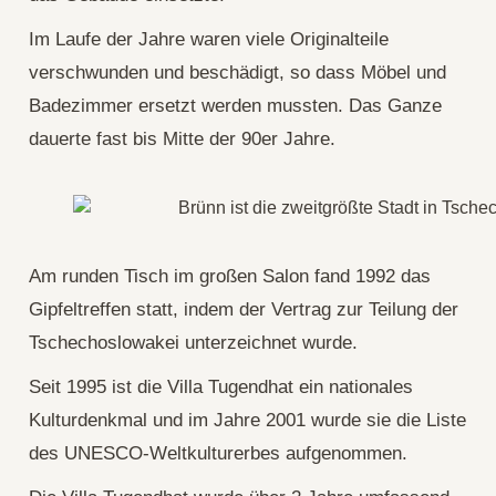
Im Laufe der Jahre waren viele Originalteile
verschwunden und beschädigt, so dass Möbel und
Badezimmer ersetzt werden mussten. Das Ganze
dauerte fast bis Mitte der 90er Jahre.
Am runden Tisch im großen Salon fand 1992 das
Gipfeltreffen statt, indem der Vertrag zur Teilung der
Tschechoslowakei unterzeichnet wurde.
Seit 1995 ist die Villa Tugendhat ein nationales
Kulturdenkmal und im Jahre 2001 wurde sie die Liste
des UNESCO-Weltkulturerbes aufgenommen.