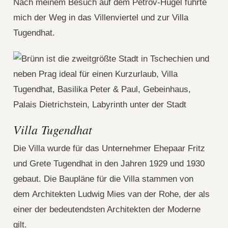
Nach meinem Besuch auf dem Petrov-Hügel führte
mich der Weg in das Villenviertel und zur Villa
Tugendhat.
Villa Tugendhat
Die Villa wurde für das Unternehmer Ehepaar Fritz
und Grete Tugendhat in den Jahren 1929 und 1930
gebaut. Die Baupläne für die Villa stammen von
dem Architekten Ludwig Mies van der Rohe, der als
einer der bedeutendsten Architekten der Moderne
gilt.