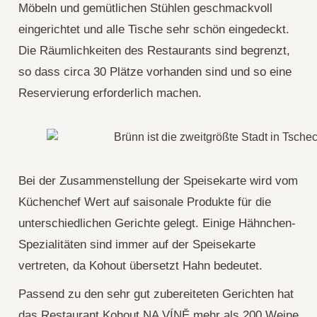
Möbeln und gemütlichen Stühlen geschmackvoll
eingerichtet und alle Tische sehr schön eingedeckt.
Die Räumlichkeiten des Restaurants sind begrenzt,
so dass circa 30 Plätze vorhanden sind und so eine
Reservierung erforderlich machen.
Bei der Zusammenstellung der Speisekarte wird vom
Küchenchef Wert auf saisonale Produkte für die
unterschiedlichen Gerichte gelegt. Einige Hähnchen-
Spezialitäten sind immer auf der Speisekarte
vertreten, da Kohout übersetzt Hahn bedeutet.
Passend zu den sehr gut zubereiteten Gerichten hat
das Restaurant Kohout NA VÍNĚ mehr als 200 Weine