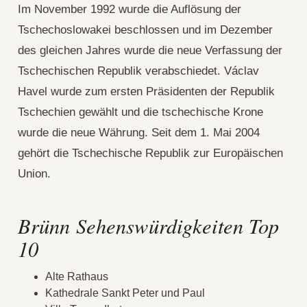
Im November 1992 wurde die Auflösung der
Tschechoslowakei beschlossen und im Dezember
des gleichen Jahres wurde die neue Verfassung der
Tschechischen Republik verabschiedet. Václav
Havel wurde zum ersten Präsidenten der Republik
Tschechien gewählt und die tschechische Krone
wurde die neue Währung. Seit dem 1. Mai 2004
gehört die Tschechische Republik zur Europäischen
Union.
Brünn Sehenswürdigkeiten Top
10
Alte Rathaus
Kathedrale Sankt Peter und Paul