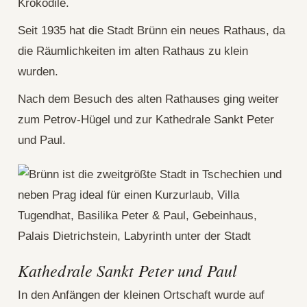
Krokodile.
Seit 1935 hat die Stadt Brünn ein neues Rathaus, da
die Räumlichkeiten im alten Rathaus zu klein
wurden.
Nach dem Besuch des alten Rathauses ging weiter
zum Petrov-Hügel und zur Kathedrale Sankt Peter
und Paul.
Kathedrale Sankt Peter und Paul
In den Anfängen der kleinen Ortschaft wurde auf