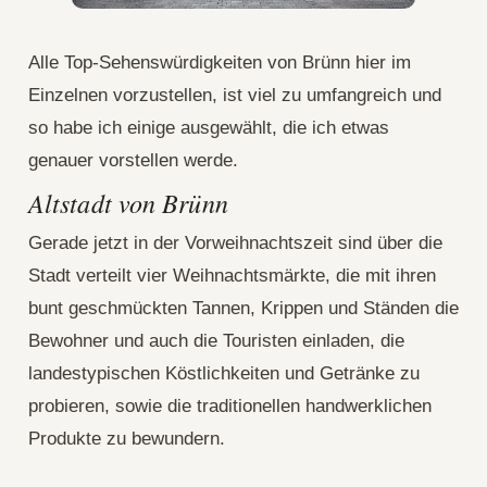
Alle Top-Sehenswürdigkeiten von Brünn hier im
Einzelnen vorzustellen, ist viel zu umfangreich und
so habe ich einige ausgewählt, die ich etwas
genauer vorstellen werde.
Altstadt von Brünn
Gerade jetzt in der Vorweihnachtszeit sind über die
Stadt verteilt vier Weihnachtsmärkte, die mit ihren
bunt geschmückten Tannen, Krippen und Ständen die
Bewohner und auch die Touristen einladen, die
landestypischen Köstlichkeiten und Getränke zu
probieren, sowie die traditionellen handwerklichen
Produkte zu bewundern.