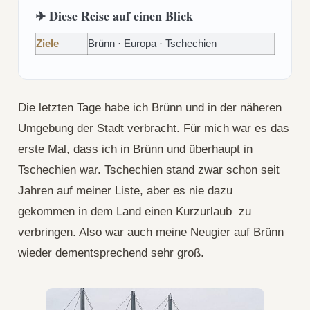
✈ Diese Reise auf einen Blick
Ziele
Brünn · Europa · Tschechien
Die letzten Tage habe ich Brünn und in der näheren
Umgebung der Stadt verbracht. Für mich war es das
erste Mal, dass ich in Brünn und überhaupt in
Tschechien war. Tschechien stand zwar schon seit
Jahren auf meiner Liste, aber es nie dazu
gekommen in dem Land einen Kurzurlaub zu
verbringen. Also war auch meine Neugier auf Brünn
wieder dementsprechend sehr groß.