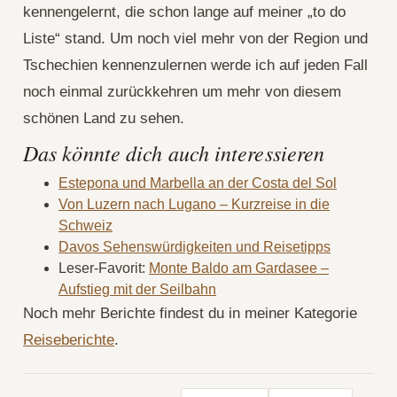
kennengelernt, die schon lange auf meiner „to do
Liste“ stand. Um noch viel mehr von der Region und
Tschechien kennenzulernen werde ich auf jeden Fall
noch einmal zurückkehren um mehr von diesem
schönen Land zu sehen.
Das könnte dich auch interessieren
Estepona und Marbella an der Costa del Sol
Von Luzern nach Lugano – Kurzreise in die
Schweiz
Davos Sehenswürdigkeiten und Reisetipps
Leser-Favorit:
Monte Baldo am Gardasee –
Aufstieg mit der Seilbahn
Noch mehr Berichte findest du in meiner Kategorie
Reiseberichte
.