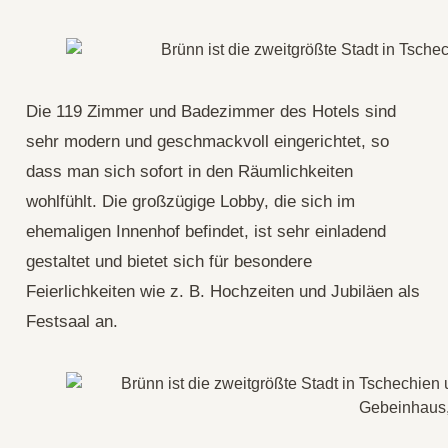
Die 119 Zimmer und Badezimmer des Hotels sind
sehr modern und geschmackvoll eingerichtet, so
dass man sich sofort in den Räumlichkeiten
wohlfühlt. Die großzügige Lobby, die sich im
ehemaligen Innenhof befindet, ist sehr einladend
gestaltet und bietet sich für besondere
Feierlichkeiten wie z. B. Hochzeiten und Jubiläen als
Festsaal an.