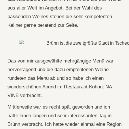
aus aller Welt im Angebot. Bei der Wahl des
passenden Weines stehen die sehr kompetenten
Kellner gerne beratend zur Seite.
Das von mir ausgewählte mehrgängige Menü war
hervorragend und die dazu empfohlenen Weine
rundeten das Menü ab und so habe ich einen
wunderschönen Abend im Restaurant Kohout NA
VÍNĚ verbracht.
Mittlerweile war es recht spät geworden und ich
hatte einen langen und sehr interessanten Tag in
Brünn verbracht. Ich hatte wieder einmal eine Region