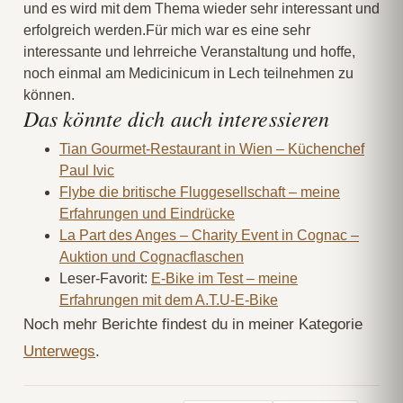
und es wird mit dem Thema wieder sehr interessant und
erfolgreich werden.Für mich war es eine sehr
interessante und lehrreiche Veranstaltung und hoffe,
noch einmal am Medicinicum in Lech teilnehmen zu
können.
Das könnte dich auch interessieren
Tian Gourmet-Restaurant in Wien – Küchenchef
Paul Ivic
Flybe die britische Fluggesellschaft – meine
Erfahrungen und Eindrücke
La Part des Anges – Charity Event in Cognac –
Auktion und Cognacflaschen
Leser-Favorit:
E-Bike im Test – meine
Erfahrungen mit dem A.T.U-E-Bike
Noch mehr Berichte findest du in meiner Kategorie
Unterwegs
.