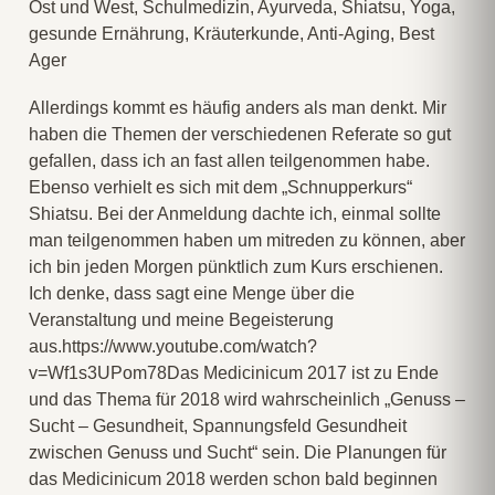
Allerdings kommt es häufig anders als man denkt. Mir
haben die Themen der verschiedenen Referate so gut
gefallen, dass ich an fast allen teilgenommen habe.
Ebenso verhielt es sich mit dem „Schnupperkurs“
Shiatsu. Bei der Anmeldung dachte ich, einmal sollte
man teilgenommen haben um mitreden zu können, aber
ich bin jeden Morgen pünktlich zum Kurs erschienen.
Ich denke, dass sagt eine Menge über die
Veranstaltung und meine Begeisterung
aus.https://www.youtube.com/watch?
v=Wf1s3UPom78Das Medicinicum 2017 ist zu Ende
und das Thema für 2018 wird wahrscheinlich „Genuss –
Sucht – Gesundheit, Spannungsfeld Gesundheit
zwischen Genuss und Sucht“ sein. Die Planungen für
das Medicinicum 2018 werden schon bald beginnen