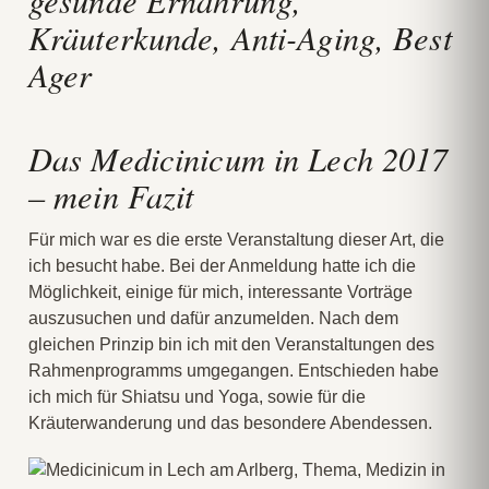
Das Medicinicum in Lech 2017
– mein Fazit
Für mich war es die erste Veranstaltung dieser Art, die
ich besucht habe. Bei der Anmeldung hatte ich die
Möglichkeit, einige für mich, interessante Vorträge
auszusuchen und dafür anzumelden. Nach dem
gleichen Prinzip bin ich mit den Veranstaltungen des
Rahmenprogramms umgegangen. Entschieden habe
ich mich für Shiatsu und Yoga, sowie für die
Kräuterwanderung und das besondere Abendessen.