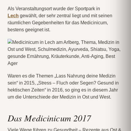
Als Veranstaltungsort wurde der Sportpark in
Lech
gewählt, der sehr zentral liegt und mit seinen
räumlichen Gegebenheiten für das Medicinicum,
bestens geeignet ist.
Waren es die Themen „Lass Nahrung deine Medizin
sein“ in 2015, „Stress – Fluch oder Segen? Gesund in
hektischen Zeiten“ in 2016, so ging es in diesem Jahr
um die Unterschiede der Medizin in Ost und West.
Das Medicinicum 2017
Viele Wege führen zu Gesundheit – Rezepte aus Ost &