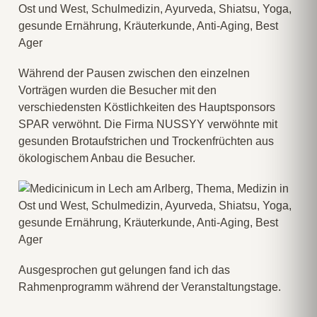
Während der Pausen zwischen den einzelnen
Vorträgen wurden die Besucher mit den
verschiedensten Köstlichkeiten des Hauptsponsors
SPAR verwöhnt. Die Firma NUSSYY verwöhnte mit
gesunden Brotaufstrichen und Trockenfrüchten aus
ökologischem Anbau die Besucher.
Ausgesprochen gut gelungen fand ich das
Rahmenprogramm während der Veranstaltungstage.