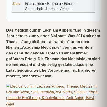
Ziele
Erfahrungen · Erholung · Fitness ·
Gesundheit · Lech am Arlberg
Das Medicinicum in Lech am Arlberg fand in diesem
Jahr bereits zum vierten Mal statt. Was 2014 mit dem
Thema „Jung bleiben – alt werden“ unter dem
Namen „Academia Medicinae“ begann, wurde in
den darauffolgenden Jahren zu einem immer
größerem Erfolg. Die Themen des Medicinicum sind
so interessant und vielseitig gestaltet, dass eine
Entscheidung, welche Vorträge man sich anhören
möchte, sehr schwer fällt.