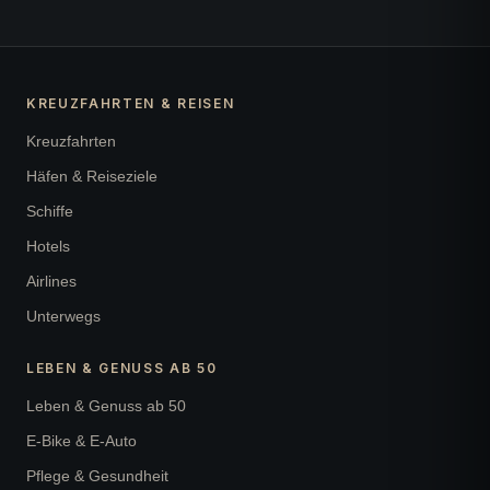
KREUZFAHRTEN & REISEN
Kreuzfahrten
Häfen & Reiseziele
Schiffe
Hotels
Airlines
Unterwegs
LEBEN & GENUSS AB 50
Leben & Genuss ab 50
E-Bike & E-Auto
Pflege & Gesundheit