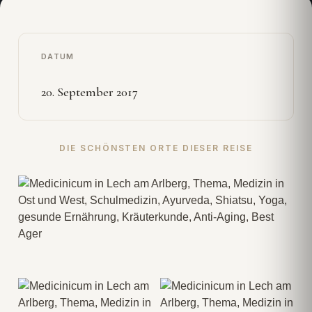
DATUM
20. September 2017
DIE SCHÖNSTEN ORTE DIESER REISE