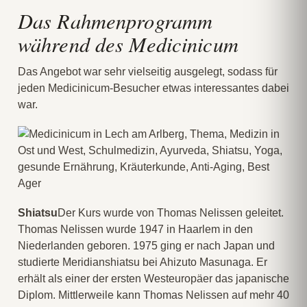
Das Rahmenprogramm
während des Medicinicum
Das Angebot war sehr vielseitig ausgelegt, sodass für
jeden Medicinicum-Besucher etwas interessantes dabei
war.
Shiatsu
Der Kurs wurde von Thomas Nelissen geleitet.
Thomas Nelissen wurde 1947 in Haarlem in den
Niederlanden geboren. 1975 ging er nach Japan und
studierte Meridianshiatsu bei Ahizuto Masunaga. Er
erhält als einer der ersten Westeuropäer das japanische
Diplom. Mittlerweile kann Thomas Nelissen auf mehr 40