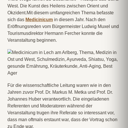
West. Die Kunst des Heilens zwischen Orient und
Okzident.Mit diesem umfangreichen Thema befasste
sich das
Medicinicum
in diesem Jahr. Nach den
Eröffnungsreden vom Bürgermeister Ludwig Muxel und
Tourismusdirektor Hermann Fercher konnte die
Veranstaltung beginnen.
Für die wissenschaftliche Leitung waren wie in den
Jahren zuvor Prof. Dr. Markus M. Metka und Prof. Dr.
Johannes Huber verantwortlich. Die eingeladenen
Referenten und Moderatoren während der
Veranstaltung trugen ihre Referate so interessant vor,
dass man oftmals erstaunt war, dass der Vortrag schon
zu Ende war.