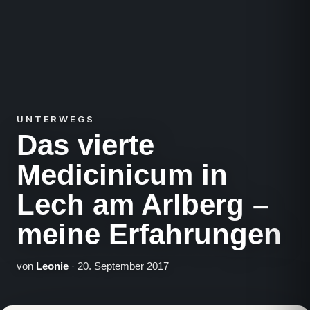
UNTERWEGS
Das vierte
Medicinicum in
Lech am Arlberg –
meine Erfahrungen
von
Leonie
· 20. September 2017