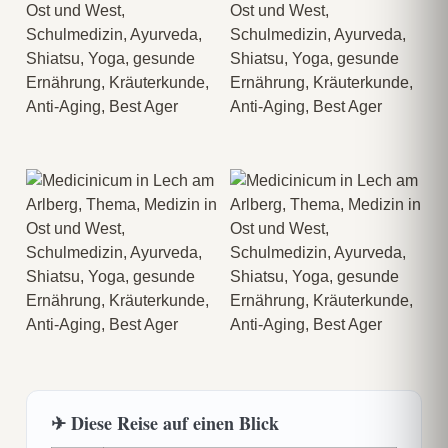
✈ Diese Reise auf einen Blick