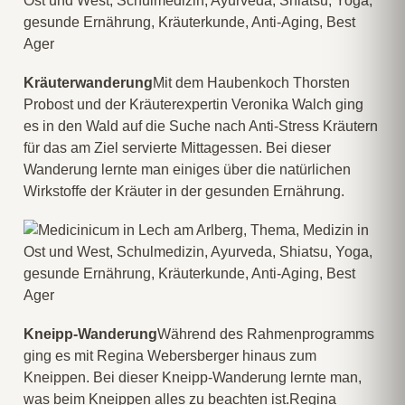
Kräuterwanderung
Mit dem Haubenkoch Thorsten
Probost und der Kräuterexpertin Veronika Walch ging
es in den Wald auf die Suche nach Anti-Stress Kräutern
für das am Ziel servierte Mittagessen. Bei dieser
Wanderung lernte man einiges über die natürlichen
Wirkstoffe der Kräuter in der gesunden Ernährung.
Kneipp-Wanderung
Während des Rahmenprogramms
ging es mit Regina Webersberger hinaus zum
Kneippen. Bei dieser Kneipp-Wanderung lernte man,
was beim Kneippen alles zu beachten ist.Regina