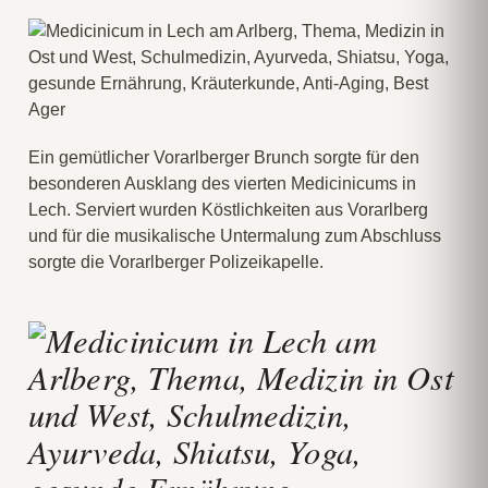
Ein gemütlicher Vorarlberger Brunch sorgte für den
besonderen Ausklang des vierten Medicinicums in
Lech. Serviert wurden Köstlichkeiten aus Vorarlberg
und für die musikalische Untermalung zum Abschluss
sorgte die Vorarlberger Polizeikapelle.