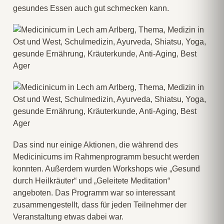
gesundes Essen auch gut schmecken kann.
Das sind nur einige Aktionen, die während des
Medicinicums im Rahmenprogramm besucht werden
konnten. Außerdem wurden Workshops wie „Gesund
durch Heilkräuter“ und „Geleitete Meditation“
angeboten. Das Programm war so interessant
zusammengestellt, dass für jeden Teilnehmer der
Veranstaltung etwas dabei war.