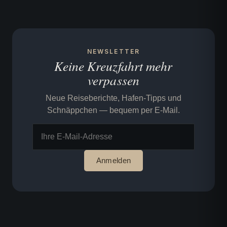
NEWSLETTER
Keine Kreuzfahrt mehr
verpassen
Neue Reiseberichte, Hafen-Tipps und
Schnäppchen — bequem per E-Mail.
Anmelden