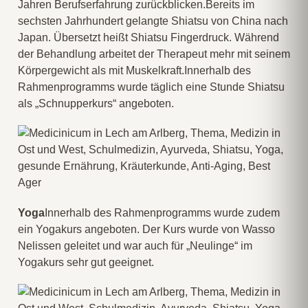
Jahren Berufserfahrung zurückblicken.Bereits im
sechsten Jahrhundert gelangte Shiatsu von China nach
Japan. Übersetzt heißt Shiatsu Fingerdruck. Während
der Behandlung arbeitet der Therapeut mehr mit seinem
Körpergewicht als mit Muskelkraft.Innerhalb des
Rahmenprogramms wurde täglich eine Stunde Shiatsu
als „Schnupperkurs“ angeboten.
Yoga
Innerhalb des Rahmenprogramms wurde zudem
ein Yogakurs angeboten. Der Kurs wurde von Wasso
Nelissen geleitet und war auch für „Neulinge“ im
Yogakurs sehr gut geeignet.