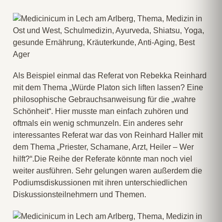
Als Beispiel einmal das Referat von Rebekka Reinhard
mit dem Thema „Würde Platon sich liften lassen? Eine
philosophische Gebrauchsanweisung für die „wahre
Schönheit“. Hier musste man einfach zuhören und
oftmals ein wenig schmunzeln. Ein anderes sehr
interessantes Referat war das von Reinhard Haller mit
dem Thema „Priester, Schamane, Arzt, Heiler – Wer
hilft?“.Die Reihe der Referate könnte man noch viel
weiter ausführen. Sehr gelungen waren außerdem die
Podiumsdiskussionen mit ihren unterschiedlichen
Diskussionsteilnehmern und Themen.