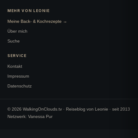
MEHR VON LEONIE
Meine Back- & Kochrezepte →
Über mich
Suche
SERVICE
Kontakt
Impressum
Datenschutz
© 2026 WalkingOnClouds.tv · Reiseblog von Leonie · seit 2013
Netzwerk: Vanessa Pur