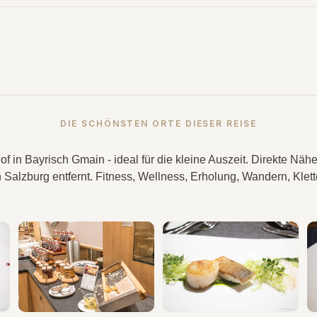
DIE SCHÖNSTEN ORTE DIESER REISE