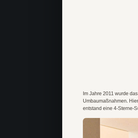
Im Jahre 2011 wurde da
Umbaumaßnahmen. Hierbei
entstand eine 4-Sterne-S