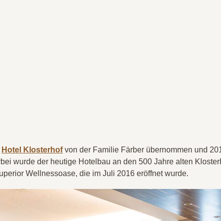
s
Hotel Klosterhof
von der Familie Färber übernommen und 20
 wurde der heutige Hotelbau an den 500 Jahre alten Kloster
uperior Wellnessoase, die im Juli 2016 eröffnet wurde.