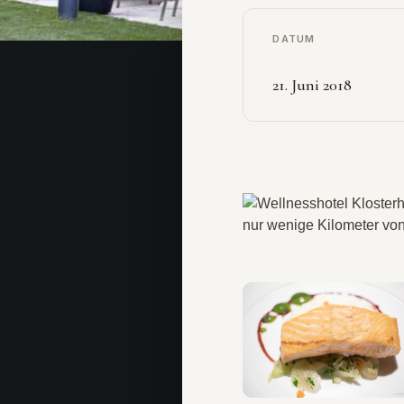
DATUM
21. Juni 2018