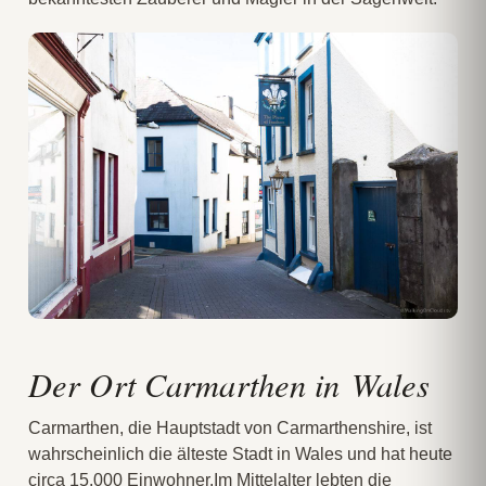
Der Ort Carmarthen in Wales
Carmarthen, die Hauptstadt von Carmarthenshire, ist
wahrscheinlich die älteste Stadt in Wales und hat heute
circa 15.000 Einwohner.Im Mittelalter lebten die