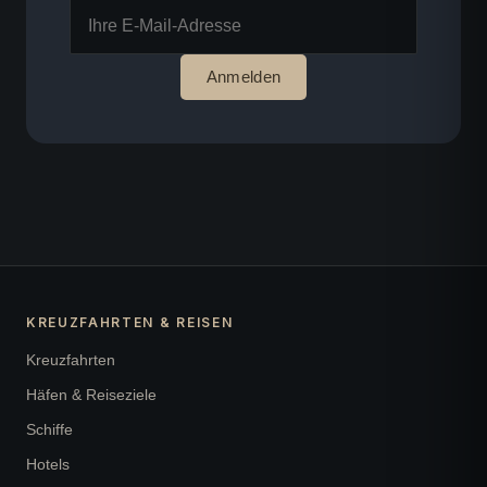
Anmelden
KREUZFAHRTEN & REISEN
Kreuzfahrten
Häfen & Reiseziele
Schiffe
Hotels