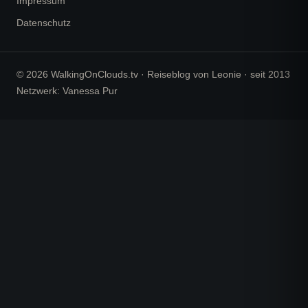
Impressum
Datenschutz
© 2026 WalkingOnClouds.tv · Reiseblog von Leonie · seit 2013
Netzwerk: Vanessa Pur