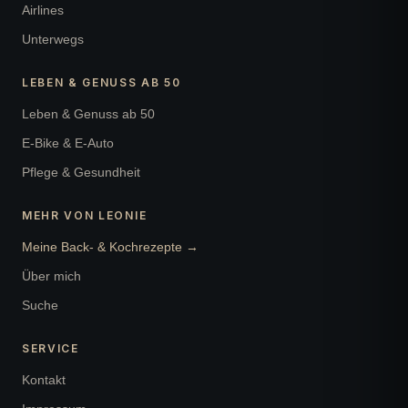
Airlines
Unterwegs
LEBEN & GENUSS AB 50
Leben & Genuss ab 50
E-Bike & E-Auto
Pflege & Gesundheit
MEHR VON LEONIE
Meine Back- & Kochrezepte →
Über mich
Suche
SERVICE
Kontakt