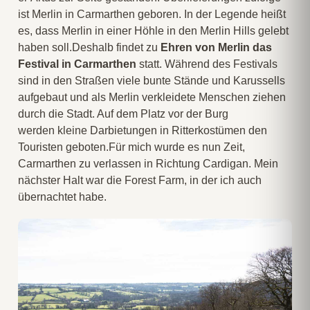
ist Merlin in Carmarthen geboren. In der Legende heißt
es, dass Merlin in einer Höhle in den Merlin Hills gelebt
haben soll.Deshalb findet zu
Ehren von Merlin das
Festival in Carmarthen
statt. Während des Festivals
sind in den Straßen viele bunte Stände und Karussells
aufgebaut und als Merlin verkleidete Menschen ziehen
durch die Stadt. Auf dem Platz vor der Burg
werden kleine Darbietungen in Ritterkostümen den
Touristen geboten.Für mich wurde es nun Zeit,
Carmarthen zu verlassen in Richtung Cardigan. Mein
nächster Halt war die Forest Farm, in der ich auch
übernachtet habe.