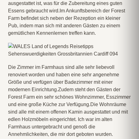
ausgestattet ist, was für die Zubereitung eines guten
Essens gebraucht wird.Im Ankunftsbereich der Forest
Farm befindet sich neben der Rezeption ein kleiner
Pub, indem man sich mit anderen Gästen zu einem
gemütlichen Kennenlernen treffen kann.
Die Zimmer im Farmhaus sind alle sehr liebevoll
renoviert worden und haben eine sehr angenehme
Größe und verfügen über Badezimmer mit einer
modernen Einrichtung.Zudem steht den Gästen der
Forest Farm ein sehr schönes Wohnzimmer, Esszimmer
und eine große Küche zur Verfügung.Die Wohnräume
sind alle mit einem offenen Kamin ausgestattet und mit
edlen Holzmöbeln eingerichtet. Ich war im alten
Farmhaus untergebracht und genoß die
Annehmlichkeiten, die mir dort geboten wurden.