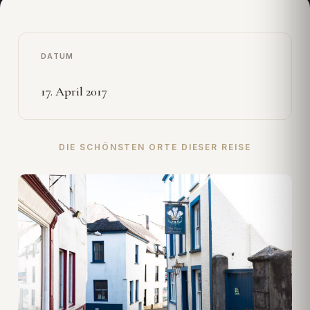
DATUM
17. April 2017
DIE SCHÖNSTEN ORTE DIESER REISE