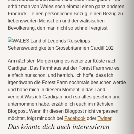
erhält man von Wales noch einmal einen ganz anderen
Eindruck – einen persönlichen Bezug, einen Bezug zu
liebenswerten Menschen und der walisischen
Bevölkerung, den man nicht so schnell vergisst.
Am nächsten Morgen ging es weiter zur Küste nach
Cardigan. Das Farmhaus auf der Forest Farm war es
einfach nur schön, und herrlich. Ich hoffe, dass ich
irgendwann die Forest Farm nochmals besuchen werde
und habe mich in diesem Moment in das Land
verliebt.Was ich Cardigan noch so alles gesehen und
unternommen habe, erzähle ich euch im nächsten
Blogpost. Wenn ihr diesen Blogpost nicht verpassen
möchtet, folgt mir doch bei
Facebook
oder
Twitter
.
Das könnte dich auch interessieren