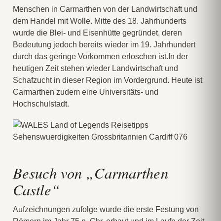
Menschen in Carmarthen von der Landwirtschaft und
dem Handel mit Wolle. Mitte des 18. Jahrhunderts
wurde die Blei- und Eisenhütte gegründet, deren
Bedeutung jedoch bereits wieder im 19. Jahrhundert
durch das geringe Vorkommen erloschen ist.In der
heutigen Zeit stehen wieder Landwirtschaft und
Schafzucht in dieser Region im Vordergrund. Heute ist
Carmarthen zudem eine Universitäts- und
Hochschulstadt.
Besuch von „Carmarthen
Castle“
Aufzeichnungen zufolge wurde die erste Festung von