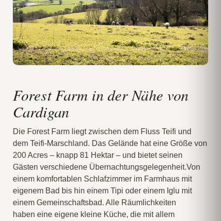
Forest Farm in der Nähe von
Cardigan
Die Forest Farm liegt zwischen dem Fluss Teifi und
dem Teifi-Marschland. Das Gelände hat eine Größe von
200 Acres – knapp 81 Hektar – und bietet seinen
Gästen verschiedene Übernachtungsgelegenheit.Von
einem komfortablen Schlafzimmer im Farmhaus mit
eigenem Bad bis hin einem Tipi oder einem Iglu mit
einem Gemeinschaftsbad. Alle Räumlichkeiten
haben eine eigene kleine Küche, die mit allem