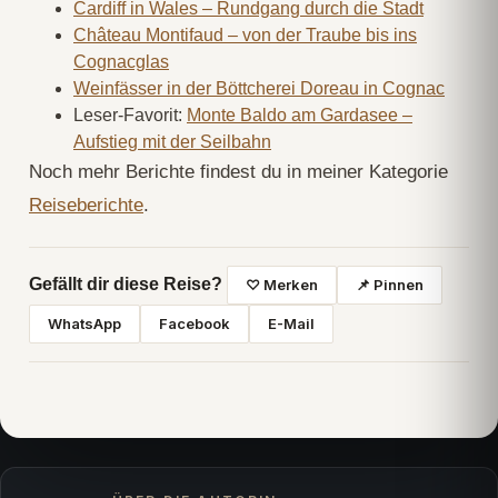
Cardiff in Wales – Rundgang durch die Stadt
Château Montifaud – von der Traube bis ins
Cognacglas
Weinfässer in der Böttcherei Doreau in Cognac
Leser-Favorit:
Monte Baldo am Gardasee –
Aufstieg mit der Seilbahn
Noch mehr Berichte findest du in meiner Kategorie
Reiseberichte
.
Gefällt dir diese Reise?
♡ Merken
📌 Pinnen
WhatsApp
Facebook
E-Mail