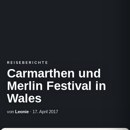
REISEBERICHTE
Carmarthen und
Merlin Festival in
Wales
von
Leonie
· 17. April 2017