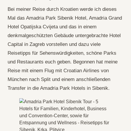
Bei meiner Reise durch Kroatien werde ich dieses
Mal das Amadria Park Sibenik Hotel, Amadria Grand
Hotel Opatijska Cvijeta und das in einem
denkmalgeschützten Gebäude untergebrachte Hotel
Capital in Zagreb vorstellen und dazu viele
Reisetipps für Sehenswürdigkeiten, schöne Parks
und Restaurants euch geben. Begonnen hat meine
Reise mit einem Flug mit Croatian Airlines von
München nach Split und einem anschließenden
Transfer in die Amadria Park Hotels in Sibenik.