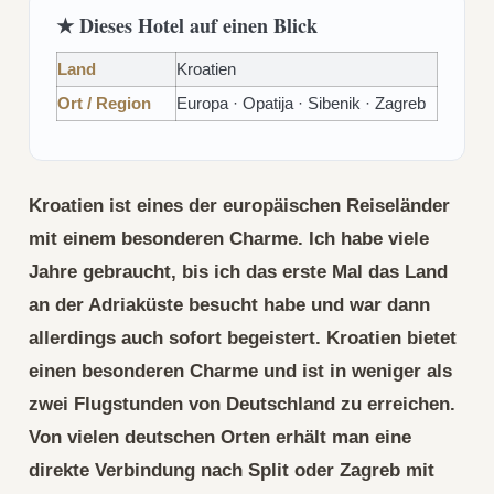
★ Dieses Hotel auf einen Blick
Land
Kroatien
Ort / Region
Europa · Opatija · Sibenik · Zagreb
Kroatien ist eines der europäischen Reiseländer
mit einem besonderen Charme. Ich habe viele
Jahre gebraucht, bis ich das erste Mal das Land
an der Adriaküste besucht habe und war dann
allerdings auch sofort begeistert. Kroatien bietet
einen besonderen Charme und ist in weniger als
zwei Flugstunden von Deutschland zu erreichen.
Von vielen deutschen Orten erhält man eine
direkte Verbindung nach Split oder Zagreb mit