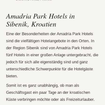
Amadria Park Hotels in
Sibenik, Kroatien
Eine der Besonderheiten der Amadria Park Hotels
sind die vielfältigen Hotelangebote in den Orten. In
der Region Sibenik sind von Amadria Park Hotels
fünf Hotels in einer großen Anlage untergebracht, die
jedoch für sich alle eigenständig sind und ganz
unterschiedliche Schwerpunkte für die Hotelgäste
bieten.
Somit ist es ganz unabhängig, ob man als
Geschäftsgast ein paar Tage an der kroatischen
Küste verbringen möchte oder als Freizeiturlauber.