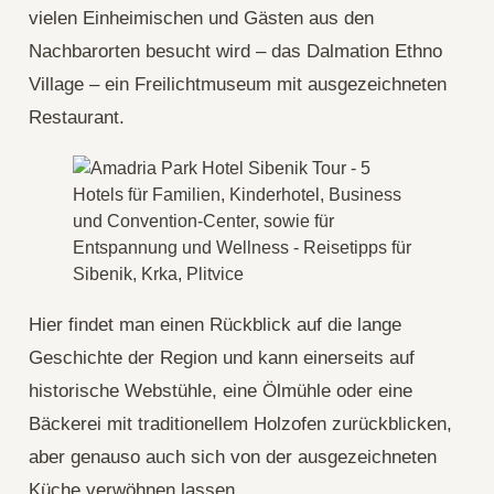
vielen Einheimischen und Gästen aus den
Nachbarorten besucht wird – das Dalmation Ethno
Village – ein Freilichtmuseum mit ausgezeichneten
Restaurant.
Hier findet man einen Rückblick auf die lange
Geschichte der Region und kann einerseits auf
historische Webstühle, eine Ölmühle oder eine
Bäckerei mit traditionellem Holzofen zurückblicken,
aber genauso auch sich von der ausgezeichneten
Küche verwöhnen lassen.