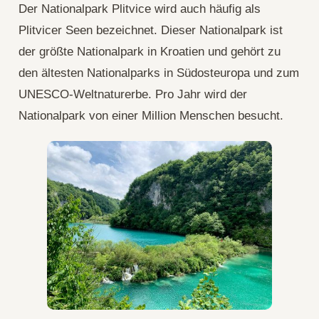
Der Nationalpark Plitvice wird auch häufig als
Plitvicer Seen bezeichnet. Dieser Nationalpark ist
der größte Nationalpark in Kroatien und gehört zu
den ältesten Nationalparks in Südosteuropa und zum
UNESCO-Weltnaturerbe. Pro Jahr wird der
Nationalpark von einer Million Menschen besucht.