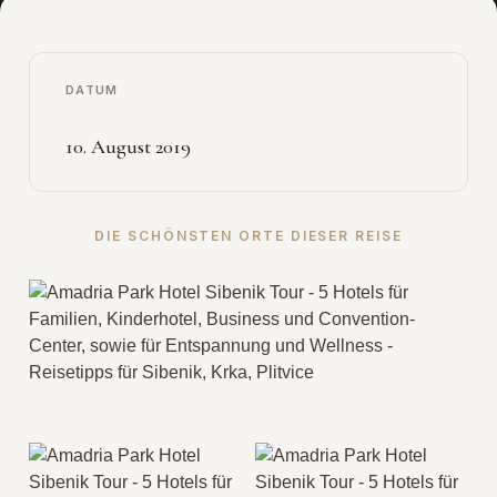
DATUM
10. August 2019
DIE SCHÖNSTEN ORTE DIESER REISE