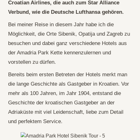
Croatian Airlines, die auch zum Star Alliance
Verbund, wie die Deutsche Lufthansa gehören.
Bei meiner Reise in diesem Jahr habe ich die
Möglichkeit, die Orte Sibenik, Opatija und Zagreb zu
besuchen und dabei ganz verschiedene Hotels aus
der Amadria Park Kette kennenzulernen und
vorstellen zu dürfen.
Bereits beim ersten Betreten der Hotels merkt man
die lange Geschichte als Gastgeber in Kroatien. Vor
mehr als 100 Jahren, im Jahr 1904, entstand die
Geschichte der kroatischen Gastgeber an der
Adriaküste mit viel Leidenschaft, liebe zum Detail
und perfektem Service.