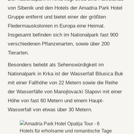
von Sibenik und den Hotels der Amadria Park Hotel
Gruppe entfernt und bietet einer der größten
Fledermauskolonien in Europa eine Heimat.
Insgesamt befinden sich im Nationalpark fast 900
verschiedenen Pflanzenarten, sowie über 200
Tierarten.
Besonders beliebt als Sehenswürdigkeit im
Nationalpark in Krka ist der Wasserfall Bilusica Buk
mit einer Fallhöhe von 22 Metern sowie die Reihe
der Wasserfälle von Manojlovacki Slapovi mit einer
Höhe von fast 60 Metern und einem Haupt-
Wasserfall von etwas über 30 Metern.