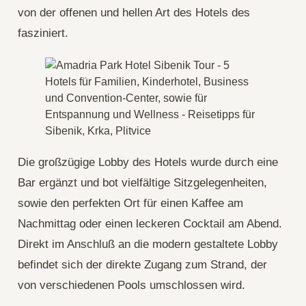
von der offenen und hellen Art des Hotels des
fasziniert.
Die großzügige Lobby des Hotels wurde durch eine
Bar ergänzt und bot vielfältige Sitzgelegenheiten,
sowie den perfekten Ort für einen Kaffee am
Nachmittag oder einen leckeren Cocktail am Abend.
Direkt im Anschluß an die modern gestaltete Lobby
befindet sich der direkte Zugang zum Strand, der
von verschiedenen Pools umschlossen wird.