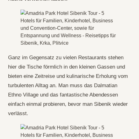
Ganz im Gegensatz zu vielen Restaurants stehen
hier die Tische förmlich in den kleinen Gassen und
bieten eine Zeitreise und kulinarische Erholung vom
turbulenten Alltag an. Man muss das Dalmatian
Ethno Village und das fantastische Abendessen
einfach einmal probieren, bevor man Sibenik wieder
verlässt.