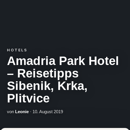
HOTELS
Amadria Park Hotel
– Reisetipps
Sibenik, Krka,
Plitvice
von
Leonie
· 10. August 2019