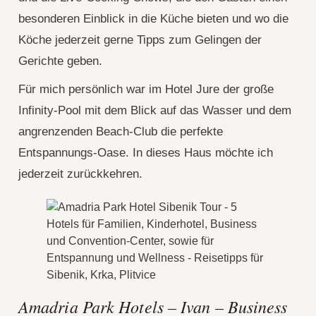
besonderen Einblick in die Küche bieten und wo die
Köche jederzeit gerne Tipps zum Gelingen der
Gerichte geben.
Für mich persönlich war im Hotel Jure der große
Infinity-Pool mit dem Blick auf das Wasser und dem
angrenzenden Beach-Club die perfekte
Entspannungs-Oase. In dieses Haus möchte ich
jederzeit zurückkehren.
Amadria Park Hotels – Ivan – Business