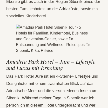
Ebenso gibt es auch in der Region Sibenik eines der
besten Familienhotels an der Adriaküste, sowie ein
spezielles Kinderhotel.
Amadria Park Hotel – Jure – Lifestyle
und Luxus mit Erholung
Das Park Hotel Jure ist ein 4-Sterne+ Lifestyle und
Designhotel mit einem traumhaften Blick auf das
Adriatische Meer und die verschiedenen Inseln um
Sibenik. Während meiner Tage in Sibenik war ich
persönlich in diesem Hotel untergebracht und war