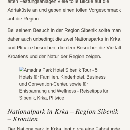
alten Festungsanlagen viele tolle Blicke auf die
Adriaküste an und geben einen tollen Vorgeschmack
auf die Region.
Bei seinem Besuch in der Region Sibenik sollte man
daher auch unbedingt die zwei Nationsparks in Krka
und Plitvice besuchen, die dem Besucher die Vielfalt
Kroatiens und der Natur der Region zeigen.
Nationalpark in Krka – Region Sibenik
– Kroatien
Der Nationalpark in Krka liegt circa eine Fahrstunde