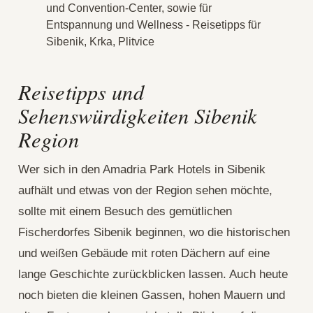
Reisetipps und
Sehenswürdigkeiten Sibenik
Region
Wer sich in den Amadria Park Hotels in Sibenik
aufhält und etwas von der Region sehen möchte,
sollte mit einem Besuch des gemütlichen
Fischerdorfes Sibenik beginnen, wo die historischen
und weißen Gebäude mit roten Dächern auf eine
lange Geschichte zurückblicken lassen. Auch heute
noch bieten die kleinen Gassen, hohen Mauern und