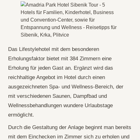
Das Lifestylehotel mit dem besonderen
Erholungsfaktor bietet mit 384 Zimmern eine
Erholung für jeden Gast an. Ergänzt wird das
reichhaltige Angebot im Hotel durch einen
ausgezeichneten Spa- und Wellness-Bereich, der
mit verschiedenen Saunen, Dampfbad und
Wellnessbehandlungen wundere Urlaubstage
ermöglicht.
Durch die Gestaltung der Anlage beginnt man bereits
mit dem Einchecken im Zimmer sich zu erholen und