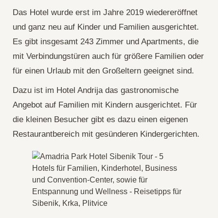
Das Hotel wurde erst im Jahre 2019 wiedereröffnet
und ganz neu auf Kinder und Familien ausgerichtet.
Es gibt insgesamt 243 Zimmer und Apartments, die
mit Verbindungstüren auch für größere Familien oder
für einen Urlaub mit den Großeltern geeignet sind.
Dazu ist im Hotel Andrija das gastronomische
Angebot auf Familien mit Kindern ausgerichtet. Für
die kleinen Besucher gibt es dazu einen eigenen
Restaurantbereich mit gesünderen Kindergerichten.