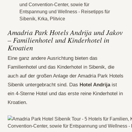
Amadria Park Hotels Andrija und Jakov
– Familienhotel und Kinderhotel in
Kroatien
Eine ganz andere Ausrichtung bieten das
Familienhotel und das Kinderhotel in Sibenik, die
auch auf der großen Anlage der Amadria Park Hotels
Sibenik untergebracht sind. Das
Hotel Andrija
ist
ein 4-Sterne Hotel und das erste reine Kinderhotel in
Kroatien.