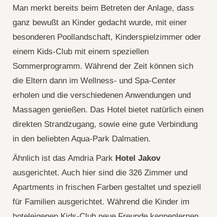
Man merkt bereits beim Betreten der Anlage, dass
ganz bewußt an Kinder gedacht wurde, mit einer
besonderen Poollandschaft, Kinderspielzimmer oder
einem Kids-Club mit einem speziellen
Sommerprogramm. Während der Zeit können sich
die Eltern dann im Wellness- und Spa-Center
erholen und die verschiedenen Anwendungen und
Massagen genießen. Das Hotel bietet natürlich einen
direkten Strandzugang, sowie eine gute Verbindung
in den beliebten Aqua-Park Dalmatien.
Ähnlich ist das Amdria Park
Hotel Jakov
ausgerichtet. Auch hier sind die 326 Zimmer und
Apartments in frischen Farben gestaltet und speziell
für Familien ausgerichtet. Während die Kinder im
hoteleigenen Kids-Club neue Freunde kennenlernen,