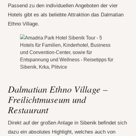
Passend zu den individuellen Angeboten der vier
Hotels gibt es als beliebte Attraktion das Dalmatian
Ethno Village.
Dalmatian Ethno Village –
Freilichtmuseum und
Restaurant
Direkt auf der großen Anlage in Sibenik befindet sich
dazu ein absolutes Highlight, welches auch von