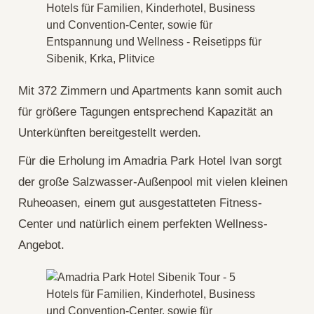
Mit 372 Zimmern und Apartments kann somit auch
für größere Tagungen entsprechend Kapazität an
Unterkünften bereitgestellt werden.
Für die Erholung im Amadria Park Hotel Ivan sorgt
der große Salzwasser-Außenpool mit vielen kleinen
Ruheoasen, einem gut ausgestatteten Fitness-
Center und natürlich einem perfekten Wellness-
Angebot.