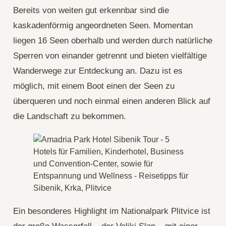
Bereits von weiten gut erkennbar sind die
kaskadenförmig angeordneten Seen. Momentan
liegen 16 Seen oberhalb und werden durch natürliche
Sperren von einander getrennt und bieten vielfältige
Wanderwege zur Entdeckung an. Dazu ist es
möglich, mit einem Boot einen der Seen zu
überqueren und noch einmal einen anderen Blick auf
die Landschaft zu bekommen.
Ein besonderes Highlight im Nationalpark Plitvice ist