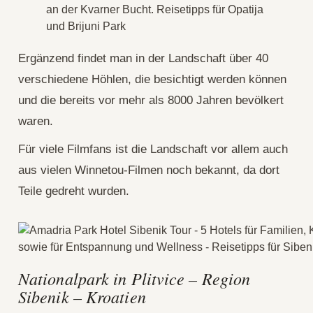
Ergänzend findet man in der Landschaft über 40
verschiedene Höhlen, die besichtigt werden können
und die bereits vor mehr als 8000 Jahren bevölkert
waren.
Für viele Filmfans ist die Landschaft vor allem auch
aus vielen Winnetou-Filmen noch bekannt, da dort
Teile gedreht wurden.
Nationalpark in Plitvice – Region
Sibenik – Kroatien