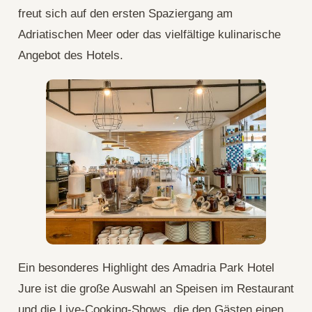
freut sich auf den ersten Spaziergang am
Adriatischen Meer oder das vielfältige kulinarische
Angebot des Hotels.
Ein besonderes Highlight des Amadria Park Hotel
Jure ist die große Auswahl an Speisen im Restaurant
und die Live-Cooking-Shows, die den Gästen einen