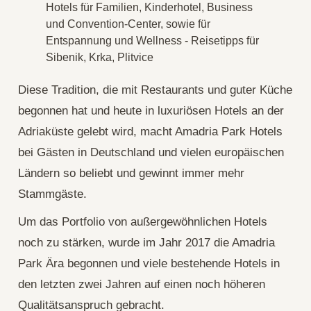
Diese Tradition, die mit Restaurants und guter Küche
begonnen hat und heute in luxuriösen Hotels an der
Adriaküste gelebt wird, macht Amadria Park Hotels
bei Gästen in Deutschland und vielen europäischen
Ländern so beliebt und gewinnt immer mehr
Stammgäste.
Um das Portfolio von außergewöhnlichen Hotels
noch zu stärken, wurde im Jahr 2017 die Amadria
Park Ära begonnen und viele bestehende Hotels in
den letzten zwei Jahren auf einen noch höheren
Qualitätsanspruch gebracht.