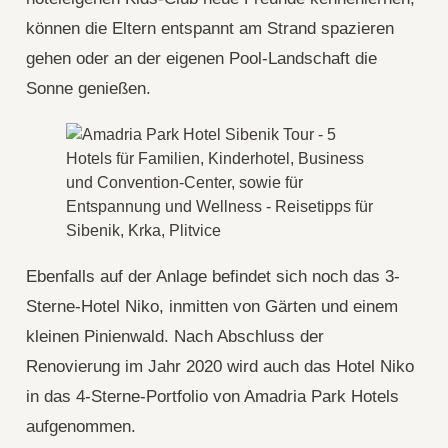
können die Eltern entspannt am Strand spazieren
gehen oder an der eigenen Pool-Landschaft die
Sonne genießen.
Ebenfalls auf der Anlage befindet sich noch das 3-
Sterne-Hotel Niko, inmitten von Gärten und einem
kleinen Pinienwald. Nach Abschluss der
Renovierung im Jahr 2020 wird auch das Hotel Niko
in das 4-Sterne-Portfolio von Amadria Park Hotels
aufgenommen.