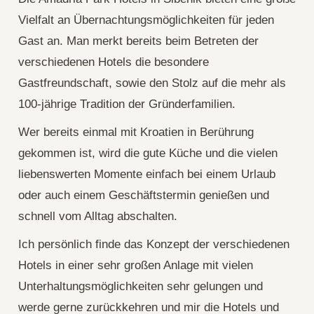
Vielfalt an Übernachtungsmöglichkeiten für jeden
Gast an. Man merkt bereits beim Betreten der
verschiedenen Hotels die besondere
Gastfreundschaft, sowie den Stolz auf die mehr als
100-jährige Tradition der Gründerfamilien.
Wer bereits einmal mit Kroatien in Berührung
gekommen ist, wird die gute Küche und die vielen
liebenswerten Momente einfach bei einem Urlaub
oder auch einem Geschäftstermin genießen und
schnell vom Alltag abschalten.
Ich persönlich finde das Konzept der verschiedenen
Hotels in einer sehr großen Anlage mit vielen
Unterhaltungsmöglichkeiten sehr gelungen und
werde gerne zurückkehren und mir die Hotels und