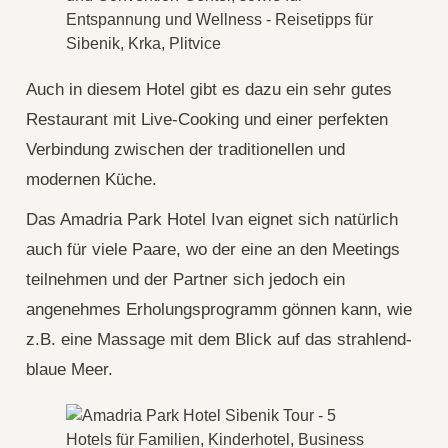
Auch in diesem Hotel gibt es dazu ein sehr gutes
Restaurant mit Live-Cooking und einer perfekten
Verbindung zwischen der traditionellen und
modernen Küche.
Das Amadria Park Hotel Ivan eignet sich natürlich
auch für viele Paare, wo der eine an den Meetings
teilnehmen und der Partner sich jedoch ein
angenehmes Erholungsprogramm gönnen kann, wie
z.B. eine Massage mit dem Blick auf das strahlend-
blaue Meer.