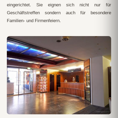
eingerichtet. Sie eignen sich nicht nur für
Geschäftstreffen sondern auch für besondere
Familien- und Firmenfeiern.