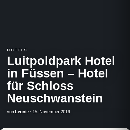
HOTELS
Luitpoldpark Hotel
in Füssen – Hotel
für Schloss
Neuschwanstein
von
Leonie
· 15. November 2016