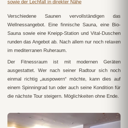
Verschiedene Saunen vervollständigen das
Wellnessangebot. Eine finnische Sauna, eine Bio-
Sauna sowie eine Kneipp-Station und Vital-Duschen
runden das Angebot ab. Nach allem nur noch relaxen
im mediterranen Ruheraum.
Der Fitnessraum ist mit modernen Geräten
ausgestattet. Wer nach seiner Radtour sich noch
einmal richtig „auspowern“ möchte, kann dies auf
einem Spinningrad tun oder auch seine Kondition für
die nächste Tour steigern. Möglichkeiten ohne Ende.