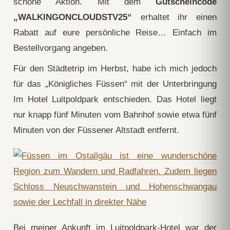
schöne Aktion. Mit dem
Gutscheincode
„WALKINGONCLOUDSTV25“
erhaltet ihr einen
Rabatt auf eure persönliche Reise… Einfach im
Bestellvorgang angeben.
Für den Städtetrip im Herbst, habe ich mich jedoch
für das „Königliches Füssen“ mit der Unterbringung
Im Hotel Luitpoldpark entschieden. Das Hotel liegt
nur knapp fünf Minuten vom Bahnhof sowie etwa fünf
Minuten von der Füssener Altstadt entfernt.
Bei meiner Ankunft im Luitpoldpark-Hotel war der