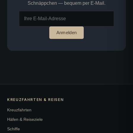
Schnäppchen — bequem per E-Mail.
Anmelden
KREUZFAHRTEN & REISEN
Kreuzfahrten
Häfen & Reiseziele
Schiffe