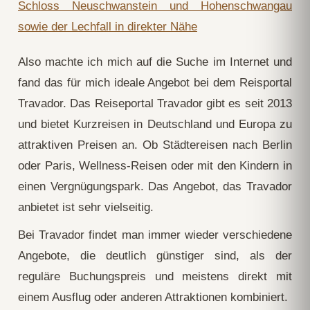
Also machte ich mich auf die Suche im Internet und
fand das für mich ideale Angebot bei dem Reisportal
Travador. Das Reiseportal Travador gibt es seit 2013
und bietet Kurzreisen in Deutschland und Europa zu
attraktiven Preisen an. Ob Städtereisen nach Berlin
oder Paris, Wellness-Reisen oder mit den Kindern in
einen Vergnügungspark. Das Angebot, das Travador
anbietet ist sehr vielseitig.
Bei Travador findet man immer wieder verschiedene
Angebote, die deutlich günstiger sind, als der
reguläre Buchungspreis und meistens direkt mit
einem Ausflug oder anderen Attraktionen kombiniert.