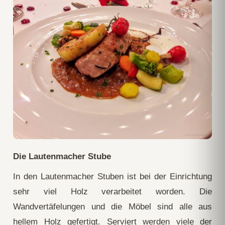
Die Lautenmacher Stube
In den Lautenmacher Stuben ist bei der Einrichtung
sehr viel Holz verarbeitet worden. Die
Wandvertäfelungen und die Möbel sind alle aus
hellem Holz gefertigt. Serviert werden viele der