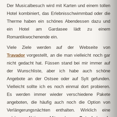
Der Musicalbesuch wird mit Karten und einem tollen
Hotel kombiniert, das Erlebnisschwimmbad oder die
Therme haben ein schönes Abendessen dazu und
ein Hotel am Gardasee lädt zu einem
Romantikwochenende ein.
Viele Ziele werden auf der Webseite von
Travador
vorgestellt, an die man vielleicht noch gar
nicht gedacht hat. Füssen stand bei mir immer auf
der Wunschliste, aber ich habe auch schöne
Angebote an der Ostsee oder auf Sylt gefunden.
Vielleicht sollte ich es noch einmal dort probieren.
Es werden immer wieder verschiedene Pakete
angeboten, die häufig auch noch die Option von
Verlängerungsnächten enthalten. Wirklich eine