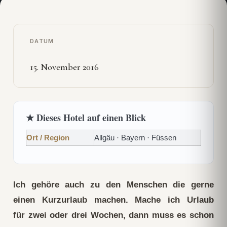
DATUM
15. November 2016
★ Dieses Hotel auf einen Blick
Ort / Region
Allgäu · Bayern · Füssen
Ich gehöre auch zu den Menschen die gerne
einen Kurzurlaub machen. Mache ich Urlaub
für zwei oder drei Wochen, dann muss es schon