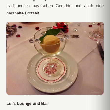
traditionellen bayrischen Gerichte und auch eine
herzhafte Brotzeit.
Lui’s Lounge und Bar