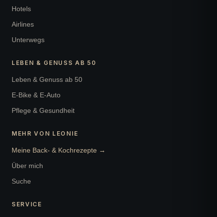
Hotels
Airlines
Unterwegs
LEBEN & GENUSS AB 50
Leben & Genuss ab 50
E-Bike & E-Auto
Pflege & Gesundheit
MEHR VON LEONIE
Meine Back- & Kochrezepte →
Über mich
Suche
SERVICE