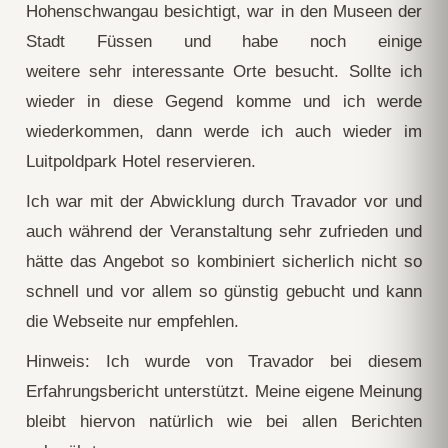
Hohenschwangau besichtigt, war in den Museen der
Stadt Füssen und habe noch einige
weitere sehr interessante Orte besucht. Sollte ich
wieder in diese Gegend komme und ich werde
wiederkommen, dann werde ich auch wieder im
Luitpoldpark Hotel reservieren.
Ich war mit der Abwicklung durch Travador vor und
auch während der Veranstaltung sehr zufrieden und
hätte das Angebot so kombiniert sicherlich nicht so
schnell und vor allem so günstig gebucht und kann
die Webseite nur empfehlen.
Hinweis: Ich wurde von Travador bei diesem
Erfahrungsbericht unterstützt. Meine eigene Meinung
bleibt hiervon natürlich wie bei allen Berichten