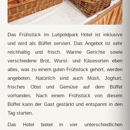
Das Frühstück im Luitpoldpark Hotel ist inklusive
und wird als Büffet serviert. Das Angebot ist sehr
reichhaltig und frisch. Warme Gerichte sowie
verschiedene Brot, Wurst- und Käsesorten eben
alles, was zu einem guten Frühstück gehört, werden
angeboten. Natürlich sind auch Müsli, Joghurt,
frisches Obst und Gemüse auf dem Büffet
vorhanden. Nach einem Frühstück von diesem
Büffet kann der Gast gestärkt und entspannt in den
Tag starten.
Das Hotel bietet in vier unterschiedlichen