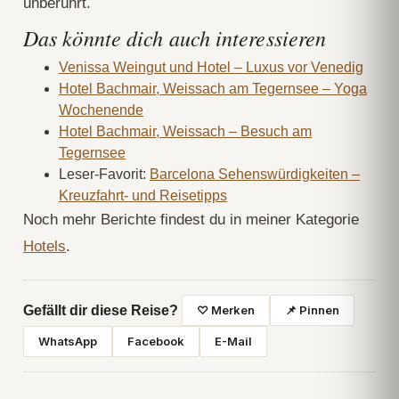
unberührt.
Das könnte dich auch interessieren
Venissa Weingut und Hotel – Luxus vor Venedig
Hotel Bachmair, Weissach am Tegernsee – Yoga
Wochenende
Hotel Bachmair, Weissach – Besuch am
Tegernsee
Leser-Favorit:
Barcelona Sehenswürdigkeiten –
Kreuzfahrt- und Reisetipps
Noch mehr Berichte findest du in meiner Kategorie
Hotels
.
Gefällt dir diese Reise?
♡ Merken
📌 Pinnen
WhatsApp
Facebook
E-Mail