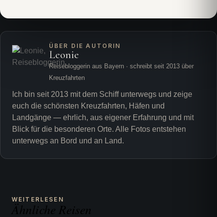
ÜBER DIE AUTORIN
Leonie
Reisebloggerin aus Bayern · schreibt seit 2013 über
Kreuzfahrten
Ich bin seit 2013 mit dem Schiff unterwegs und zeige
euch die schönsten Kreuzfahrten, Häfen und
Landgänge — ehrlich, aus eigener Erfahrung und mit
Blick für die besonderen Orte. Alle Fotos entstehen
unterwegs an Bord und an Land.
WEITERLESEN
Ähnliche Reisen
HOTELS