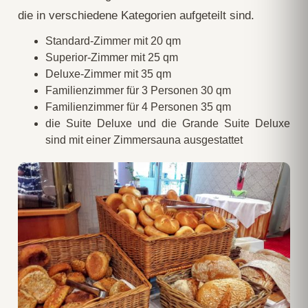
die in verschiedene Kategorien aufgeteilt sind.
Standard-Zimmer mit 20 qm
Superior-Zimmer mit 25 qm
Deluxe-Zimmer mit 35 qm
Familienzimmer für 3 Personen 30 qm
Familienzimmer für 4 Personen 35 qm
die Suite Deluxe und die Grande Suite Deluxe
sind mit einer Zimmersauna ausgestattet