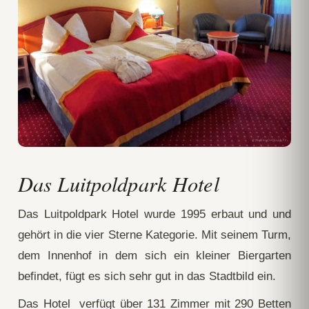
Das Luitpoldpark Hotel
Das Luitpoldpark Hotel wurde 1995 erbaut und und
gehört in die vier Sterne Kategorie. Mit seinem Turm,
dem Innenhof in dem sich ein kleiner Biergarten
befindet, fügt es sich sehr gut in das Stadtbild ein.
Das Hotel verfügt über 131 Zimmer mit 290 Betten