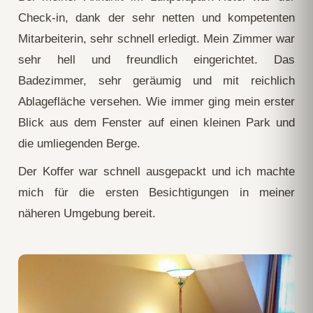
Check-in, dank der sehr netten und kompetenten
Mitarbeiterin, sehr schnell erledigt. Mein Zimmer war
sehr hell und freundlich eingerichtet. Das
Badezimmer, sehr geräumig und mit reichlich
Ablagefläche versehen. Wie immer ging mein erster
Blick aus dem Fenster auf einen kleinen Park und
die umliegenden Berge.
Der Koffer war schnell ausgepackt und ich machte
mich für die ersten Besichtigungen in meiner
näheren Umgebung bereit.