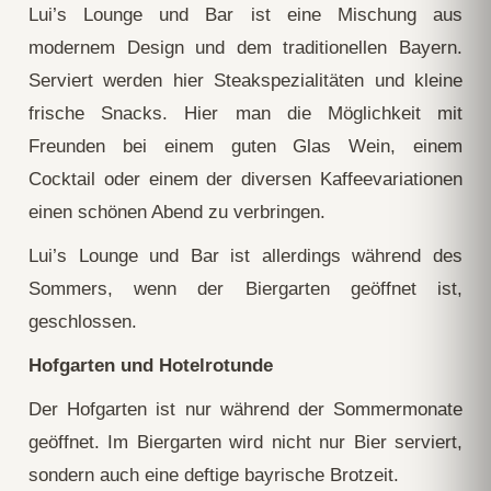
Lui’s Lounge und Bar ist eine Mischung aus
modernem Design und dem traditionellen Bayern.
Serviert werden hier Steakspezialitäten und kleine
frische Snacks. Hier man die Möglichkeit mit
Freunden bei einem guten Glas Wein, einem
Cocktail oder einem der diversen Kaffeevariationen
einen schönen Abend zu verbringen.
Lui’s Lounge und Bar ist allerdings während des
Sommers, wenn der Biergarten geöffnet ist,
geschlossen.
Hofgarten und Hotelrotunde
Der Hofgarten ist nur während der Sommermonate
geöffnet. Im Biergarten wird nicht nur Bier serviert,
sondern auch eine deftige bayrische Brotzeit.