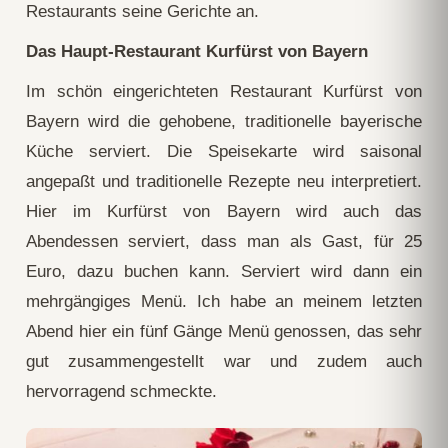
Restaurants seine Gerichte an.
Das Haupt-Restaurant Kurfürst von Bayern
Im schön eingerichteten Restaurant Kurfürst von
Bayern wird die gehobene, traditionelle bayerische
Küche serviert. Die Speisekarte wird saisonal
angepaßt und traditionelle Rezepte neu interpretiert.
Hier im Kurfürst von Bayern wird auch das
Abendessen serviert, dass man als Gast, für 25
Euro, dazu buchen kann. Serviert wird dann ein
mehrgängiges Menü. Ich habe an meinem letzten
Abend hier ein fünf Gänge Menü genossen, das sehr
gut zusammengestellt war und zudem auch
hervorragend schmeckte.