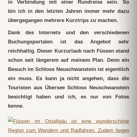
in Verbindung mit einer Rundreise sein. So
bin ich in den letzten Jahren immer mehr dazu
übergegangen mehrere Kurztrips zu machen.
Dank des Internets und den verschiedenen
Buchungsportalen ist das Angebot sehr
reichhaltig. Dieser Kurzurlaub nach Füssen stand
schon seit längerem auf meinem Plan. Denn ein
Besuch im Schloss Neuschwanstein ist eigentlich
ein muss. Es kann ja nicht angehen, dass die
Touristen aus Übersee Schloss Neuschwanstein
besichtigt haben und ich, es nur von Fotos
kenne.