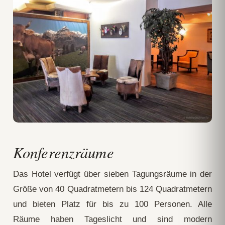
Konferenzräume
Das Hotel verfügt über sieben Tagungsräume in der
Größe von 40 Quadratmetern bis 124 Quadratmetern
und bieten Platz für bis zu 100 Personen. Alle
Räume haben Tageslicht und sind modern