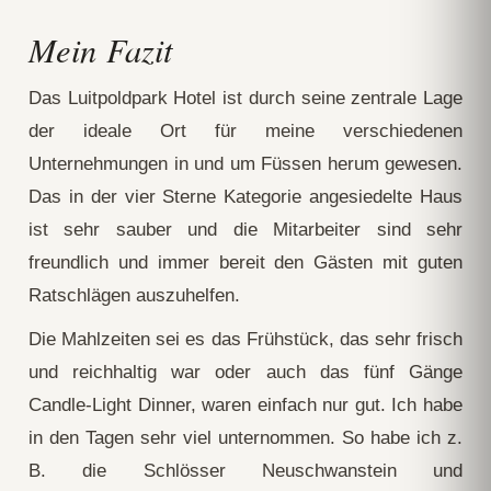
Mein Fazit
Das Luitpoldpark Hotel ist durch seine zentrale Lage
der ideale Ort für meine verschiedenen
Unternehmungen in und um Füssen herum gewesen.
Das in der vier Sterne Kategorie angesiedelte Haus
ist sehr sauber und die Mitarbeiter sind sehr
freundlich und immer bereit den Gästen mit guten
Ratschlägen auszuhelfen.
Die Mahlzeiten sei es das Frühstück, das sehr frisch
und reichhaltig war oder auch das fünf Gänge
Candle-Light Dinner, waren einfach nur gut. Ich habe
in den Tagen sehr viel unternommen. So habe ich z.
B. die Schlösser Neuschwanstein und