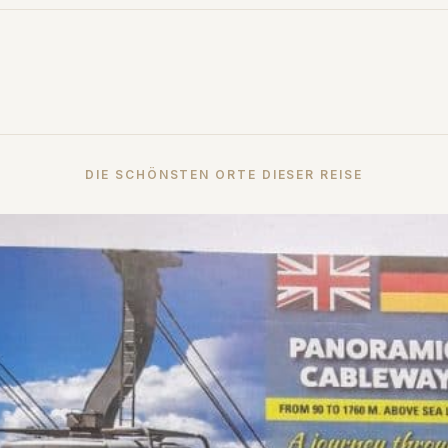
DIE SCHÖNSTEN ORTE DIESER REISE