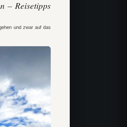
n – Reisetipps
 gehen und zwar auf das