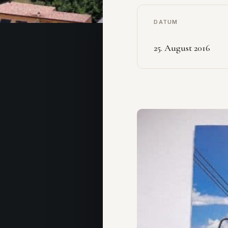
DATUM
25. August 2016