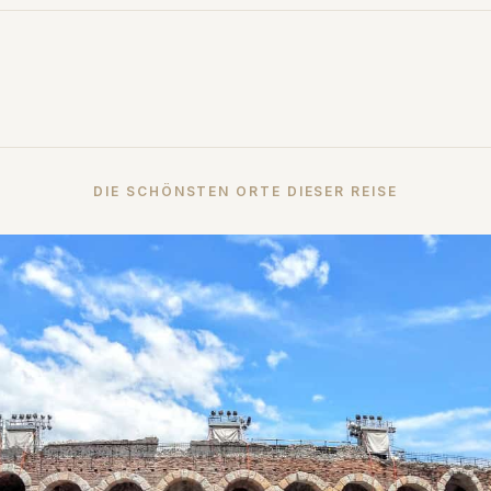
DIE SCHÖNSTEN ORTE DIESER REISE