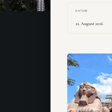
DATUM
22. August 2016