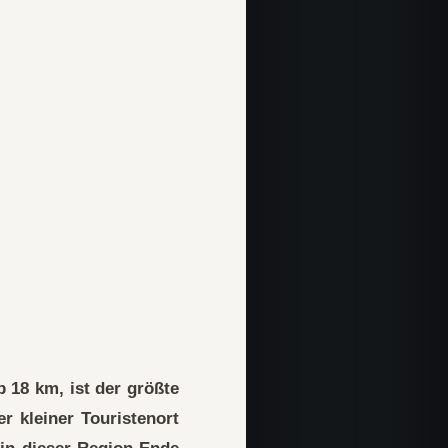
 18 km, ist der größte
r kleiner Touristenort