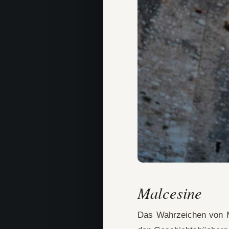
Malcesine
Das Wahrzeichen von Ma