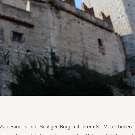
lcesine ist die Scaliger Burg mit ihrem 31 Meter hohen 