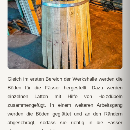
Gleich im ersten Bereich der Werkshalle werden die
Böden für die Fässer hergestellt. Dazu werden
einzelnen Latten mit Hilfe von Holzdübeln
zusammengefügt.
In einem weiteren Arbeitsgang
werden die Böden geglättet und an den Rändern
abgeschrägt, sodass sie richtig in die Fässer