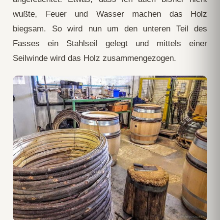
wußte, Feuer und Wasser machen das Holz
biegsam. So wird nun um den unteren Teil des
Fasses ein Stahlseil gelegt und mittels einer
Seilwinde wird das Holz zusammengezogen.