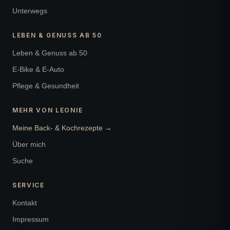
Unterwegs
LEBEN & GENUSS AB 50
Leben & Genuss ab 50
E-Bike & E-Auto
Pflege & Gesundheit
MEHR VON LEONIE
Meine Back- & Kochrezepte →
Über mich
Suche
SERVICE
Kontakt
Impressum