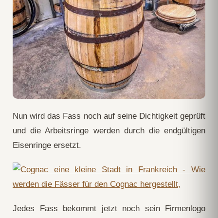
Nun wird das Fass noch auf seine Dichtigkeit geprüft
und die Arbeitsringe werden durch die endgültigen
Eisenringe ersetzt.
Jedes Fass bekommt jetzt noch sein Firmenlogo