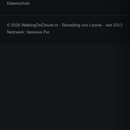
Datenschutz
© 2026 WalkingOnClouds.tv · Reiseblog von Leonie · seit 2013
Netzwerk: Vanessa Pur