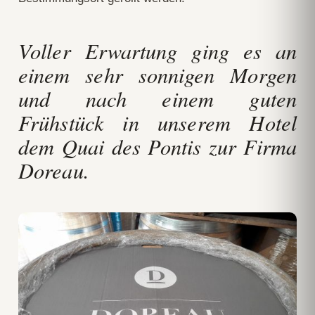
Voller Erwartung ging es an
einem sehr sonnigen Morgen
und nach einem guten
Frühstück in unserem Hotel
dem Quai des Pontis zur Firma
Doreau.