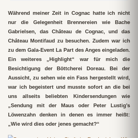
Während meiner Zeit in Cognac hatte ich nicht
nur die Gelegenheit Brennereien wie Bache
Gabrielsen, das Château de Cognac, und das
Château Montifaud zu besuchen. Zudem war ich
zu dem Gala-Event La Part des Anges eingeladen.
Ein weiteres „Highlight“ war für mich die
Besichtigung der Böttcherei Doreau. Bei der
Aussicht, zu sehen wie ein Fass hergestellt wird,
war ich begeistert und musste sofort an die bei
uns allseits beliebten Kindersendungen wie
„Sendung mit der Maus oder Peter Lustig’s
Löwenzahn denken in denen es immer heißt:
„Wie wird dies oder jenes gemacht?“