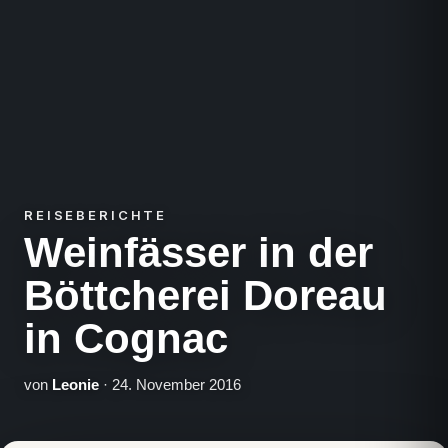
REISEBERICHTE
Weinfässer in der
Böttcherei Doreau
in Cognac
von
Leonie
· 24. November 2016