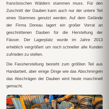
französischen Wäldern stammen muss. Für den
Zuschnitt der Dauben kann auch nur der untere Teil
eines Stammes genutzt werden. Auf dem Gelände
der Firma Doreau lagert ein großer Vorrat an
geschnittenen Dauben für die Herstellung der
Fässer. Der Lagerplatz wurde im Jahre 2013
erheblich vergrößert um noch schneller alle Kunden
zufrieden zu stellen.
Die Fassherstellung besteht zum größten Teil aus
Handarbeit, aber einige Dinge wie das Abschmirgeln
das Abschrägen der Dauben wird heute maschinell
gemacht.