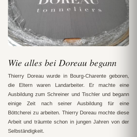
Wie alles bei Doreau begann
Thierry Doreau wurde in Bourg-Charente geboren,
die Eltern waren Landarbeiter. Er machte eine
Ausbildung zum Schreiner und Tischler und begann
einige Zeit nach seiner Ausbildung für eine
Böttcherei zu arbeiten. Thierry Doreau mochte diese
Arbeit und träumte schon in jungen Jahren von der
Selbständigkeit.