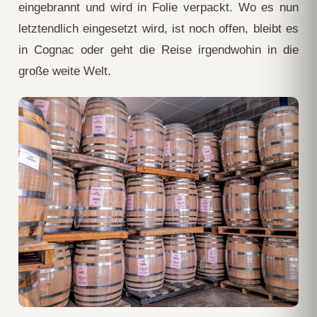
eingebrannt und wird in Folie verpackt. Wo es nun
letztendlich eingesetzt wird, ist noch offen, bleibt es
in Cognac oder geht die Reise irgendwohin in die
große weite Welt.