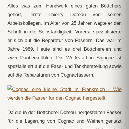
Alles was zum Handwerk eines guten Böttchers
gehört, lernte Thierry Doreau von seinen
Arbeitskollegen. Im Alter von 25 Jahren wagte er den
Schritt in die Selbständigkeit. Vorerst spezialisierte
er sich auf die Reparatur von Fässern. Das war im
Jahre 1989. Heute sind es drei Böttchereien und
zwei Daubenmühlen. Die Werkstatt in Sigogne ist
spezialisiert auf die Fass- und Tankherstellung sowie
auf die Reparaturen von Cognacfässern.
Da die in der Böttcherei Doreau hergestellten Fässer
für die Lagerung von Cognac und Weinen genutzt