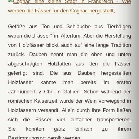
Gefäße aus Ton und Schläuche aus Tierbälgen
waren die „Fässer“ im Altertum. Aber die Herstellung
von Holzfässer blickt auch auf eine lange Tradition
zurück. Dauben nennt man die oben und unten
abgeschrägten Holzlatten aus den die Fässer
gefertigt sind. Die aus Dauben hergestellten
Holzfässer kannte man bereits im ersten
Jahrhundert v Chr. in Gallien. Schon während der
römischen Kaiserzeit wurde der Wein vorwiegend in
Holzfässern versandt. Allein durch ihre Form ließen
sich die Fässer viel einfacher transportieren.
Sie konnten ganz einfach zu ihrem
Bestimmungsort gerollt werden.