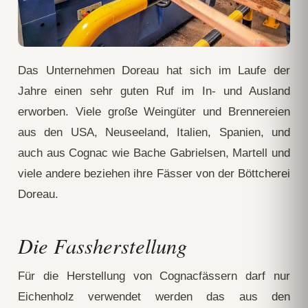
Das Unternehmen Doreau hat sich im Laufe der
Jahre einen sehr guten Ruf im In- und Ausland
erworben. Viele große Weingüter und Brennereien
aus den USA, Neuseeland, Italien, Spanien, und
auch aus Cognac wie Bache Gabrielsen, Martell und
viele andere beziehen ihre Fässer von der Böttcherei
Doreau.
Die Fassherstellung
Für die Herstellung von Cognacfässern darf nur
Eichenholz verwendet werden das aus den