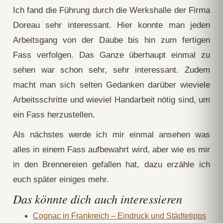
Ich fand die Führung durch die Werkshalle der Firma
Doreau sehr interessant. Hier konnte man jeden
Arbeitsgang von der Daube bis hin zum fertigen
Fass verfolgen. Das Ganze überhaupt einmal zu
sehen war schon sehr, sehr interessant. Zudem
macht man sich selten Gedanken darüber wieviele
Arbeitsschritte und wieviel Handarbeit nötig sind, um
ein Fass herzustellen.
Als nächstes werde ich mir einmal ansehen was
alles in einem Fass aufbewahrt wird, aber wie es mir
in den Brennereien gefallen hat, dazu erzähle ich
euch später einiges mehr.
Das könnte dich auch interessieren
Cognac in Frankreich – Eindruck und Städtetipps