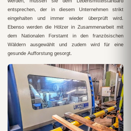
werden, müssen sie dem Lebensmittelstandard
entsprechen, der in diesem Unternehmen strikt
eingehalten und immer wieder überprüft wird.
Ebenso werden die Hölzer in Zusammenarbeit mit
dem Nationalen Forstamt in den französischen
Wäldern ausgewählt und zudem wird für eine
gesunde Aufforstung gesorgt.