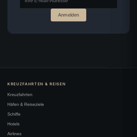
Anmelden
KREUZFAHRTEN & REISEN
Kreuzfahrten
Häfen & Reiseziele
Schiffe
Hotels
Airlines