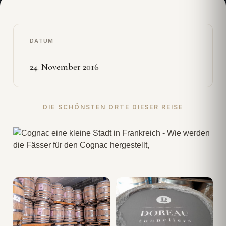
DATUM
24. November 2016
DIE SCHÖNSTEN ORTE DIESER REISE