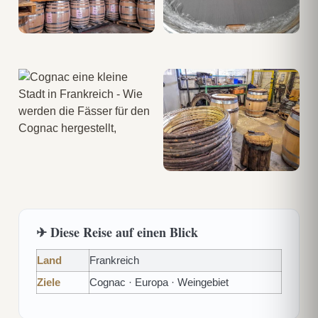
✈ Diese Reise auf einen Blick
Land
Frankreich
Ziele
Cognac · Europa · Weingebiet