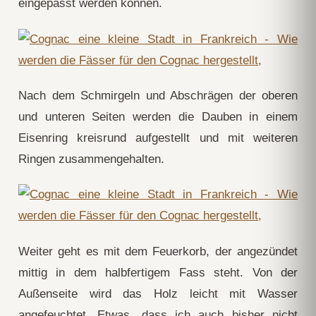
eingepasst werden können.
Nach dem Schmirgeln und Abschrägen der oberen
und unteren Seiten werden die Dauben in einem
Eisenring kreisrund aufgestellt und mit weiteren
Ringen zusammengehalten.
Weiter geht es mit dem Feuerkorb, der angezündet
mittig in dem halbfertigem Fass steht. Von der
Außenseite wird das Holz leicht mit Wasser
angefeuchtet. Etwas, dass ich auch bisher nicht