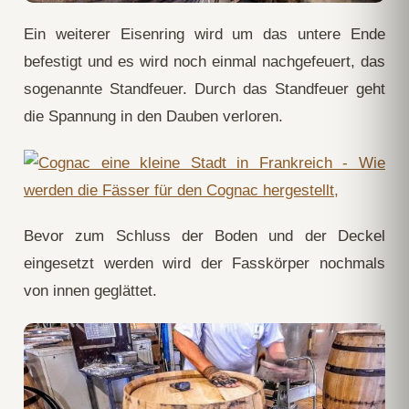
Ein weiterer Eisenring wird um das untere Ende
befestigt und es wird noch einmal nachgefeuert, das
sogenannte Standfeuer. Durch das Standfeuer geht
die Spannung in den Dauben verloren.
Bevor zum Schluss der Boden und der Deckel
eingesetzt werden wird der Fasskörper nochmals
von innen geglättet.