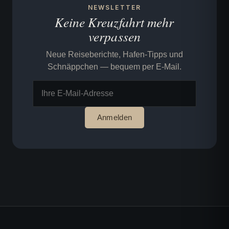
NEWSLETTER
Keine Kreuzfahrt mehr
verpassen
Neue Reiseberichte, Hafen-Tipps und
Schnäppchen — bequem per E-Mail.
Anmelden