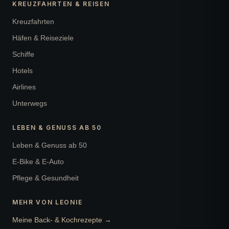
KREUZFAHRTEN & REISEN
Kreuzfahrten
Häfen & Reiseziele
Schiffe
Hotels
Airlines
Unterwegs
LEBEN & GENUSS AB 50
Leben & Genuss ab 50
E-Bike & E-Auto
Pflege & Gesundheit
MEHR VON LEONIE
Meine Back- & Kochrezepte →