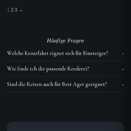
1
2
3
→
Häufige Fragen
Welche Kreuzfahrt eignet sich für Einsteiger?
Wie finde ich die passende Reederei?
Sind die Reisen auch für Best Ager geeignet?